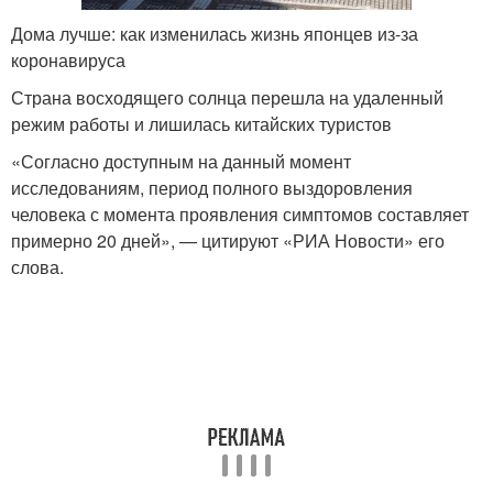
Дома лучше: как изменилась жизнь японцев из-за
коронавируса
Страна восходящего солнца перешла на удаленный
режим работы и лишилась китайских туристов
«Согласно доступным на данный момент
исследованиям, период полного выздоровления
человека с момента проявления симптомов составляет
примерно 20 дней», — цитируют «РИА Новости» его
слова.