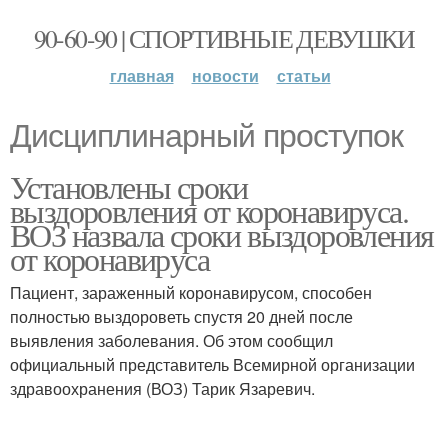
90-60-90 | СПОРТИВНЫЕ ДЕВУШКИ
главная
новости
статьи
Дисциплинарный проступок
Установлены сроки
выздоровления от коронавируса.
ВОЗ назвала сроки выздоровления
от коронавируса
Пациент, зараженный коронавирусом, способен
полностью выздороветь спустя 20 дней после
выявления заболевания. Об этом сообщил
официальный представитель Всемирной организации
здравоохранения (ВОЗ) Тарик Язаревич.