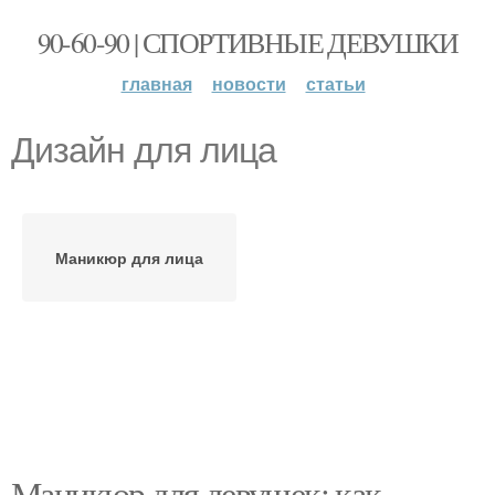
90-60-90 | СПОРТИВНЫЕ ДЕВУШКИ
главная
новости
статьи
Дизайн для лица
Маникюр для лица
Маникюр для девушек: как