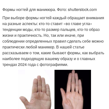
Формы ногтей для маникюра. Фото: shutterstock.com
При выборе формы ногтей каждый обращает внимания
на разные аспекты: кто-то ставит «во главе угла»
тенденции моды, кто-то размер пальцев, кто-то образ
жизни и практичность. Но, так или иначе, при
соблюдении определенных правил сделать себе можно
практически любой маникюр. В нашей статье
рассказываем о том, какие бывают формы, как выбрать
наиболее подходящую вашему образу и о главных
трендах 2024 года с фотографиями.