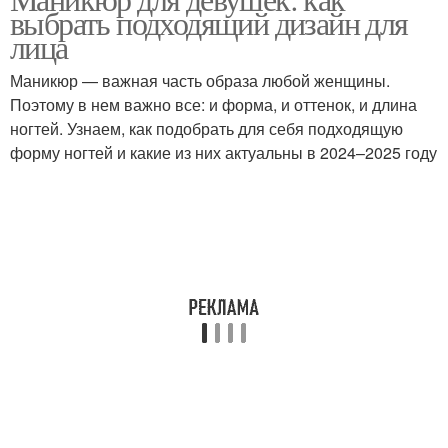
выбрать подходящий дизайн для
лица
Маникюр — важная часть образа любой женщины.
Поэтому в нем важно все: и форма, и оттенок, и длина
ногтей. Узнаем, как подобрать для себя подходящую
форму ногтей и какие из них актуальны в 2024–2025 году