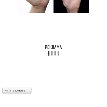
читать дальше →