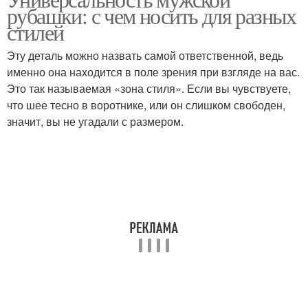
рубашки: с чем носить для разных
стилей
Эту деталь можно назвать самой ответственной, ведь
именно она находится в поле зрения при взгляде на вас.
Это так называемая «зона стиля». Если вы чувствуете,
что шее тесно в воротнике, или он слишком свободен,
значит, вы не угадали с размером.