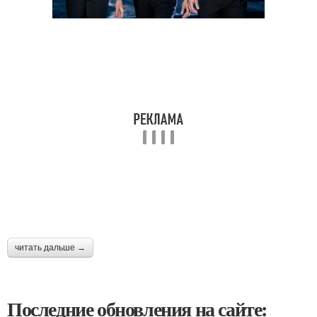
читать дальше →
Последние обновления на сайте: