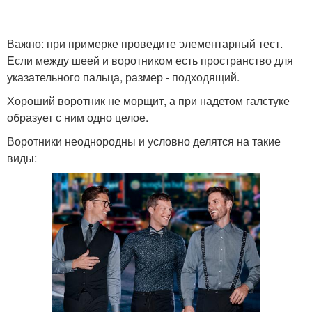
Важно: при примерке проведите элементарный тест.
Если между шеей и воротником есть пространство для
указательного пальца, размер - подходящий.
Хороший воротник не морщит, а при надетом галстуке
образует с ним одно целое.
Воротники неоднородны и условно делятся на такие
виды: