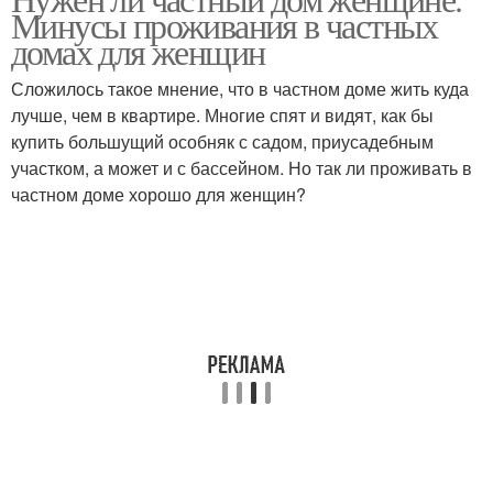
Минусы проживания в частных
домах для женщин
Сложилось такое мнение, что в частном доме жить куда
лучше, чем в квартире. Многие спят и видят, как бы
купить большущий особняк с садом, приусадебным
участком, а может и с бассейном. Но так ли проживать в
частном доме хорошо для женщин?