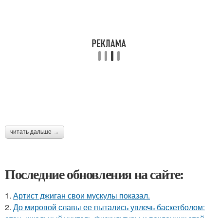
читать дальше →
Последние обновления на сайте:
1.
Артист джиган свои мускулы показал.
2.
До мировой славы ее пытались увлечь баскетболом: