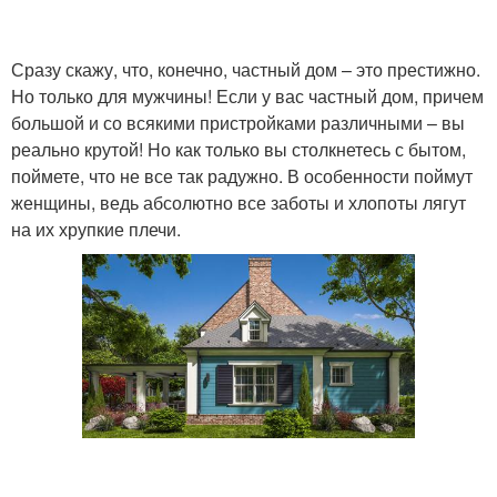
Сразу скажу, что, конечно, частный дом – это престижно.
Но только для мужчины! Если у вас частный дом, причем
большой и со всякими пристройками различными – вы
реально крутой! Но как только вы столкнетесь с бытом,
поймете, что не все так радужно. В особенности поймут
женщины, ведь абсолютно все заботы и хлопоты лягут
на их хрупкие плечи.