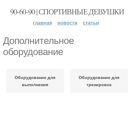
90-60-90 | СПОРТИВНЫЕ ДЕВУШКИ
главная
новости
статьи
Дополнительное
оборудование
Оборудование для
Оборудование для
выполнения
тренировок