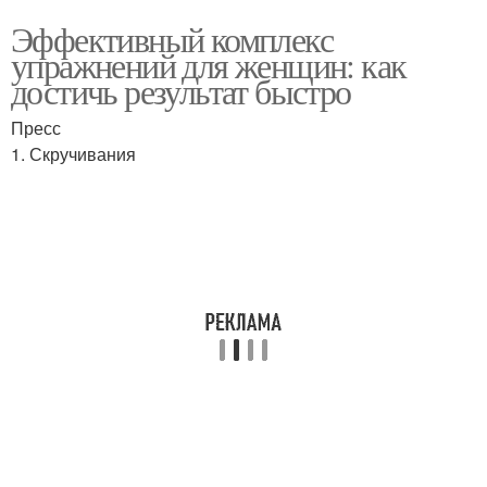
Эффективный комплекс
упражнений для женщин: как
достичь результат быстро
Пресс
1. Скручивания