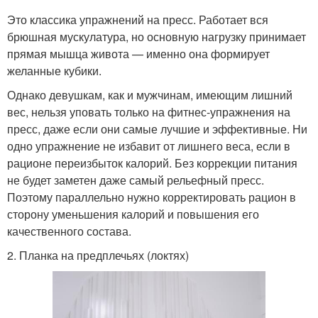
Это классика упражнений на пресс. Работает вся
брюшная мускулатура, но основную нагрузку принимает
прямая мышца живота — именно она формирует
желанные кубики.
Однако девушкам, как и мужчинам, имеющим лишний
вес, нельзя уповать только на фитнес-упражнения на
пресс, даже если они самые лучшие и эффективные. Ни
одно упражнение не избавит от лишнего веса, если в
рационе переизбыток калорий. Без коррекции питания
не будет заметен даже самый рельефный пресс.
Поэтому параллельно нужно корректировать рацион в
сторону уменьшения калорий и повышения его
качественного состава.
2. Планка на предплечьях (локтях)