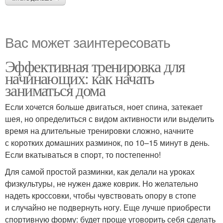
Вас может заинтересовать
Эффективная тренировка для
начинающих: как начать
заниматься дома
Если хочется больше двигаться, ноет спина, затекает
шея, но определиться с видом активности или выделить
время на длительные тренировки сложно, начните
с коротких домашних разминок, по 10–15 минут в день.
Если вкатываться в спорт, то постепенно!
Для самой простой разминки, как делали на уроках
физкультуры, не нужен даже коврик. Но желательно
надеть кроссовки, чтобы чувствовать опору в стопе
и случайно не подвернуть ногу. Еще лучше приобрести
спортивную форму: будет проще уговорить себя сделать