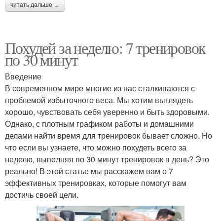
читать дальше →
Похудей за неделю: 7 тренировок
по 30 минут
Введение
В современном мире многие из нас сталкиваются с
проблемой избыточного веса. Мы хотим выглядеть
хорошо, чувствовать себя уверенно и быть здоровыми.
Однако, с плотным графиком работы и домашними
делами найти время для тренировок бывает сложно. Но
что если вы узнаете, что можно похудеть всего за
неделю, выполняя по 30 минут тренировок в день? Это
реально! В этой статье мы расскажем вам о 7
эффективных тренировках, которые помогут вам
достичь своей цели.