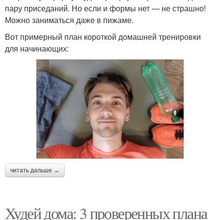
пару приседаний. Но если и формы нет — не страшно!
Можно заниматься даже в пижаме.
Вот примерный план короткой домашней тренировки
для начинающих:
читать дальше →
Худей дома: 3 проверенных плана