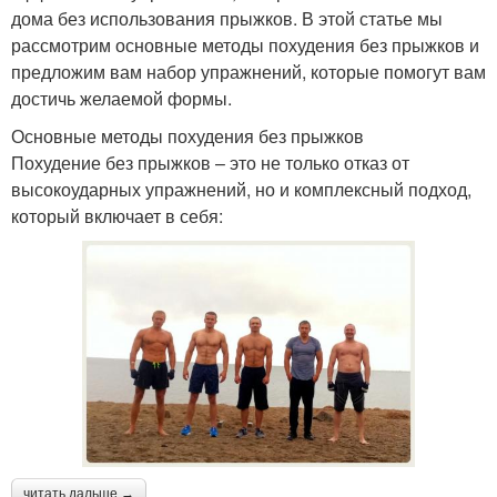
дома без использования прыжков. В этой статье мы
рассмотрим основные методы похудения без прыжков и
предложим вам набор упражнений, которые помогут вам
достичь желаемой формы.
Основные методы похудения без прыжков
Похудение без прыжков – это не только отказ от
высокоударных упражнений, но и комплексный подход,
который включает в себя:
читать дальше →