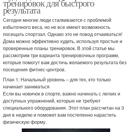
тренировок для быстрого
результата
Сегодня многие люди сталкиваются с проблемой
избыточного веса, но не все имеют возможность
посещать спортзал. Однако это не повод отчаиваться!
Дома можно эффективно худеть, используя простые и
проверенные планы тренировок. В этой статье мы
рассмотрим три варианта тренировочных программ,
которые помогут вам достичь желаемого результата без
посещения фитнес-центров.
План 1: Начальный уровень – для тех, кто только
начинает заниматься
Если вы новичок в спорте, важно начинать с легких и
доступных упражнений, которые не требуют
специального оборудования. Этот план рассчитан на 3
дня в неделю и поможет вам постепенно нарастить
физическую форму.