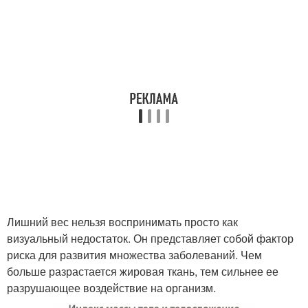
Лишний вес нельзя воспринимать просто как
визуальный недостаток. Он представляет собой фактор
риска для развития множества заболеваний. Чем
больше разрастается жировая ткань, тем сильнее ее
разрушающее воздействие на организм.