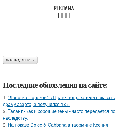
читать дальше →
Последние обновления на сайте:
1.
"Лавочка Пороков" в Праге: когда хотели показать
драму азарта, а получился 18+.
2.
Талант - как и хорошие гены - часто передается по
наследству.
3.
На показе Dolce & Gabbana в таормине Ксения