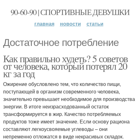
90-60-90 | СПОРТИВНЫЕ ДЕВУШКИ
главная
новости
статьи
Достаточное потребление
Как правильно худеть? 5 советов
от человека, который потерял 20
кг за год
Ожирение обусловлено тем, что количество пищи,
поступающей в организм современного человека,
значительно превышает необходимое для производства
энергии. В итоге неизрасходованный остаток
трансформируется в жир. Качество потребляемых
продуктов тоже имеет значение. Если основу рациона
составляют легкоусвояемые углеводы – они
непременно отложатся в виде некрасивых складок.