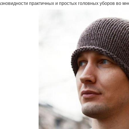
азновидности практичных и простых головных уборов во мн