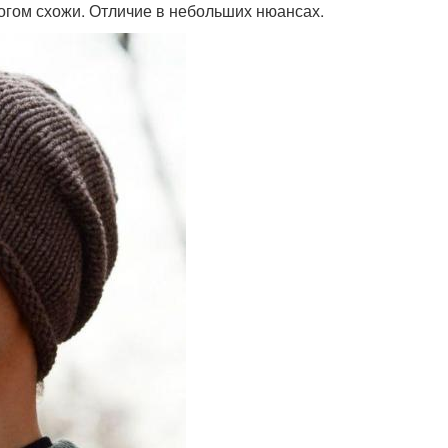
огом схожи. Отличие в небольших нюансах.