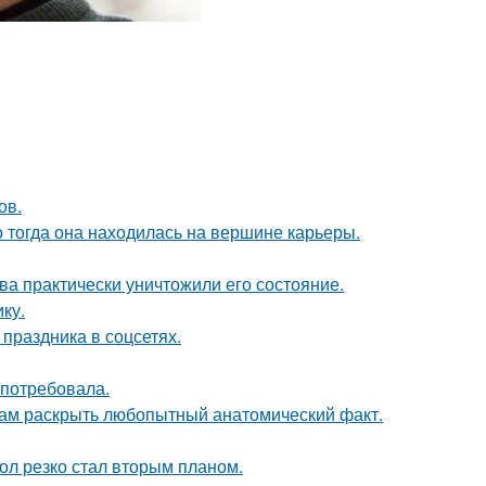
ов.
о тогда она находилась на вершине карьеры.
ва практически уничтожили его состояние.
ку.
 праздника в соцсетях.
 потребовала.
ам раскрыть любопытный анатомический факт.
ол резко стал вторым планом.