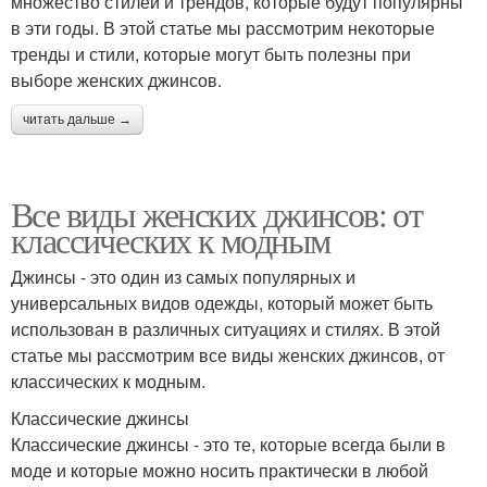
множество стилей и трендов, которые будут популярны
в эти годы. В этой статье мы рассмотрим некоторые
тренды и стили, которые могут быть полезны при
выборе женских джинсов.
читать дальше →
Все виды женских джинсов: от
классических к модным
Джинсы - это один из самых популярных и
универсальных видов одежды, который может быть
использован в различных ситуациях и стилях. В этой
статье мы рассмотрим все виды женских джинсов, от
классических к модным.
Классические джинсы
Классические джинсы - это те, которые всегда были в
моде и которые можно носить практически в любой