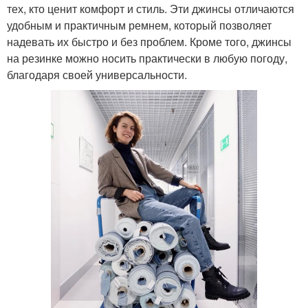
тех, кто ценит комфорт и стиль. Эти джинсы отличаются
удобным и практичным ремнем, который позволяет
надевать их быстро и без проблем. Кроме того, джинсы
на резинке можно носить практически в любую погоду,
благодаря своей универсальности.