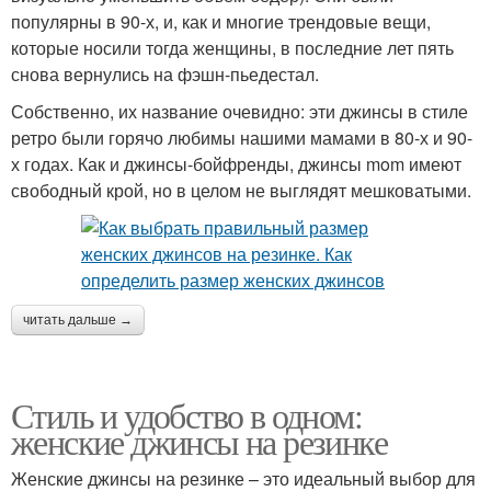
популярны в 90-х, и, как и многие трендовые вещи,
которые носили тогда женщины, в последние лет пять
снова вернулись на фэшн-пьедестал.
Собственно, их название очевидно: эти джинсы в стиле
ретро были горячо любимы нашими мамами в 80-х и 90-
х годах. Как и джинсы-бойфренды, джинсы mom имеют
свободный крой, но в целом не выглядят мешковатыми.
читать дальше →
Стиль и удобство в одном:
женские джинсы на резинке
Женские джинсы на резинке – это идеальный выбор для