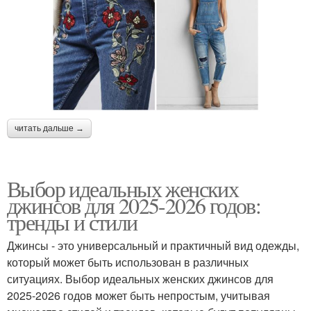
читать дальше →
Выбор идеальных женских
джинсов для 2025-2026 годов:
тренды и стили
Джинсы - это универсальный и практичный вид одежды,
который может быть использован в различных
ситуациях. Выбор идеальных женских джинсов для
2025-2026 годов может быть непростым, учитывая