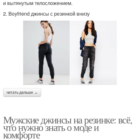
и вытянутым телосложением.
2. Boyfriend джинсы с резинкой внизу
читать дальше →
Мужские джинсы на резинке: всё,
что нужно знать о моде и
комфорте