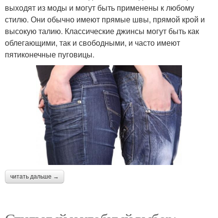
выходят из моды и могут быть применены к любому
стилю. Они обычно имеют прямые швы, прямой крой и
высокую талию. Классические джинсы могут быть как
облегающими, так и свободными, и часто имеют
пятиконечные пуговицы.
читать дальше →