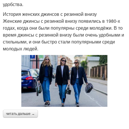
удобства.
История женских джинсов с резинкой внизу
Женские джинсы с резинкой внизу появились в 1980-х
годах, когда они были популярны среди молодёжи. В то
время джинсы с резинкой внизу были очень удобными и
стильными, и они быстро стали популярными среди
молодых людей.
читать дальше →