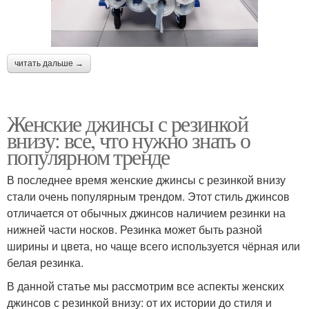
читать дальше →
Женские джинсы с резинкой
внизу: все, что нужно знать о
популярном тренде
В последнее время женские джинсы с резинкой внизу
стали очень популярным трендом. Этот стиль джинсов
отличается от обычных джинсов наличием резинки на
нижней части носков. Резинка может быть разной
ширины и цвета, но чаще всего используется чёрная или
белая резинка.
В данной статье мы рассмотрим все аспекты женских
джинсов с резинкой внизу: от их истории до стиля и