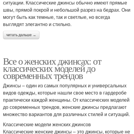
ситуации. Классические джинсы обычно имеют прямые
швы, прямой покрой и небольшой разрез на бедрах. Они
могут быть как темные, так и светлые, но всегда
выглядят элегантно и стильно.
читать дальше →
Все о женских джинсах: от
классических моделей до
современных трендов
Джинсы – один из самых популярных и универсальных
видов одежды, которые нашли свое место в гардеробе
практически каждой женщины. От классических моделей
до современных трендов, женские джинсы предлагают
множество вариантов для различных стилей и ситуаций.
Классические модели женских джинсов
Классические женские джинсы – это джинсы, которые не