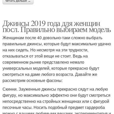
читать дальше →
Джинсы 2019 года для женщин
посл. Правильно выбираем модель
Женщинам после 40 довольно-таки сложно выбрать
правильные джинсы, которые будут максимально удачно
на них сидеть. Но несмотря на эти трудности,
отказываться от этой вещи не стоит. Ведь на
современном рынке представлено немало
универсальных моделей, которые прекрасно будут
смотреться на даме любого возраста. Давайте же
рассмотрим основные фасоны:
Скинни. Зауженные джинсы прекрасно сядут на любую
фигуру, но максимально эффектно они будут смотреться
непосредственно на стройных женщинах или с фигурой
песочные часы. Носить подобный предмет гардероба
можно с вашими любимыми вещами, экспериментируя и