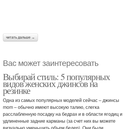
читать дальше →
Вас может заинтересовать
Выбирай стиль: 5 популярных
видов женских джинсов на
резинке
Одна из самых популярных моделей сейчас – джинсы
mom – обычно имеют высокую талию, слегка
расслабленную посадку на бедрах и в области ягодиц и
удлиненные задние карманы (за счет них вы можете
визуально уменьшить объем бедер). Они были