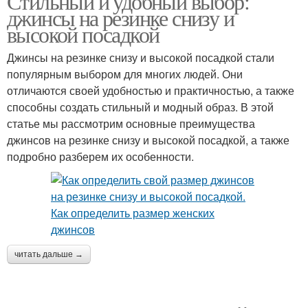
Стильный и удобный выбор:
джинсы на резинке снизу и
высокой посадкой
Джинсы на резинке снизу и высокой посадкой стали
популярным выбором для многих людей. Они
отличаются своей удобностью и практичностью, а также
способны создать стильный и модный образ. В этой
статье мы рассмотрим основные преимущества
джинсов на резинке снизу и высокой посадкой, а также
подробно разберем их особенности.
читать дальше →