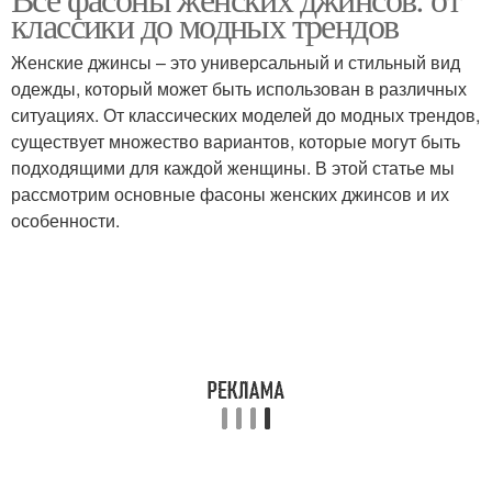
необработанными
классики до модных трендов
краями
Женские джинсы – это универсальный и стильный вид
одежды, который может быть использован в различных
ситуациях. От классических моделей до модных трендов,
существует множество вариантов, которые могут быть
подходящими для каждой женщины. В этой статье мы
рассмотрим основные фасоны женских джинсов и их
особенности.