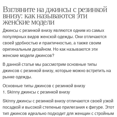
Взгляните на джинсы с резинкой
внизу: как называются эти
женские модели
Джинсы с резинкой внизу являются одним из самых
популярных видов женской одежды. Они отличаются
своей удобностью и практичностью, а также своим
оригинальным дизайном. Но как называются эти
женские модели джинсов?
В данной статье мы рассмотрим основные типы
джинсов с резинкой внизу, которые можно встретить на
рынке одежды.
Основные типы джинсов с резинкой внизу
1. Skinny джинсы с резинкой внизу
Skinny джинсы с резинкой внизу отличаются своей узкой
посадкой и высокой степенью прилегания к фигуре. Этот
тип джинсов идеально подходит для женщин с стройным