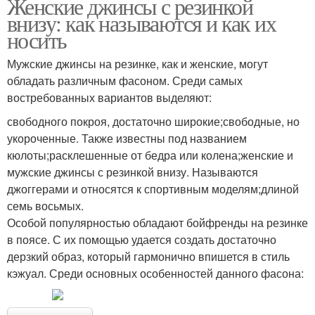
Женские джинсы с резинкой
внизу: как называются и как их
носить
Мужские джинсы на резинке, как и женские, могут
обладать различным фасоном. Среди самых
востребованных вариантов выделяют:
свободного покроя, достаточно широкие;свободные, но
укороченные. Также известны под названием
кюлоты;расклешенные от бедра или колена;женские и
мужские джинсы с резинкой внизу. Называются
джоггерами и относятся к спортивным моделям;длиной
семь восьмых.
Особой популярностью обладают бойфренды на резинке
в поясе. С их помощью удается создать достаточно
дерзкий образ, который гармонично впишется в стиль
кэжуал. Среди основных особенностей данного фасона: