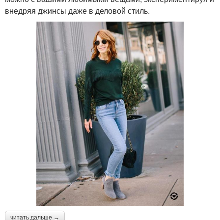
внедряя джинсы даже в деловой стиль.
читать дальше →