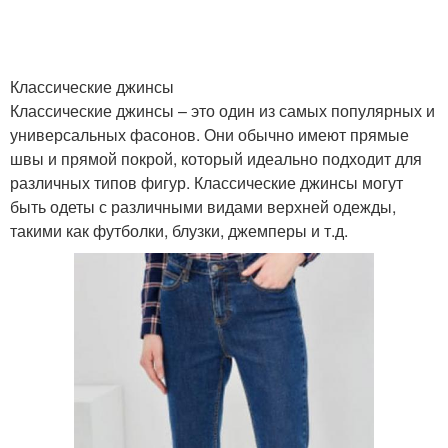
Классические джинсы
Классические джинсы – это один из самых популярных и
универсальных фасонов. Они обычно имеют прямые
швы и прямой покрой, который идеально подходит для
различных типов фигур. Классические джинсы могут
быть одеты с различными видами верхней одежды,
такими как футболки, блузки, джемперы и т.д.