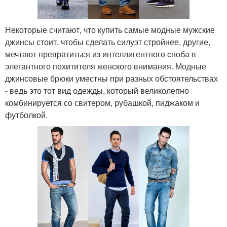
Некоторые считают, что купить самые модные мужские
джинсы стоит, чтобы сделать силуэт стройнее, другие,
мечтают превратиться из интеллигентного сноба в
элегантного похитителя женского внимания. Модные
джинсовые брюки уместны при разных обстоятельствах
- ведь это тот вид одежды, который великолепно
комбинируется со свитером, рубашкой, пиджаком и
футболкой.