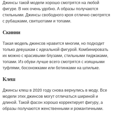
Джинсы такой модели хорошо смотрятся на любой
фигуре. В них очень удобно. А образы получаются
стильными. Джинсы свободного кроя отлично смотрятся
с рубашками, свитшотами и топами.
Скинни
Такая модель джинсов нравится многим, но подходит
только девушкам с идеальной фигурой. Комбинировать
их можно с красивыми блузами, стильными пиджаками,
топами. Из обуви лучше всего смотрятся с изящными
туфлями, босоножками или ботинками на шпильке.
Клеш
Джинсы клеш в 2020 году снова вернулись в моду. Все
модели этих джинсов могут отличаться шириной и
длиной. Такой фасон хорошо корректирует фигуру, а
образы получаются женственными и романтичными.