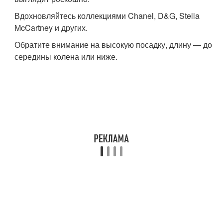
Вдохновляйтесь коллекциями Chanel, D&G, Stella
McCartney и других.
Обратите внимание на высокую посадку, длину — до
середины колена или ниже.