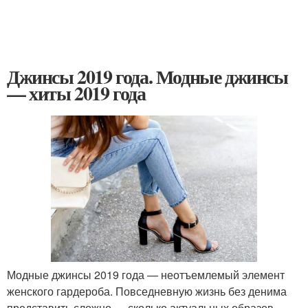
Джинсы 2019 года. Модные джинсы
— хиты 2019 года
Модные джинсы 2019 года — неотъемлемый элемент
женского гардероба. Повседневную жизнь без денима
представить сложно — сколько актуальных образов