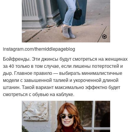
instagram.com/themiddlepageblog
Бойфренды. Эти джинсы будут смотреться на женщинах
за 40 только в том случае, если лишены потертостей и
дыр. Главное правило — выбирать минималистичные
модели с завышенной талией и укороченной длиной
штанин. Такой вариант максимально эффектно будет
смотреться с обувью на каблуке.