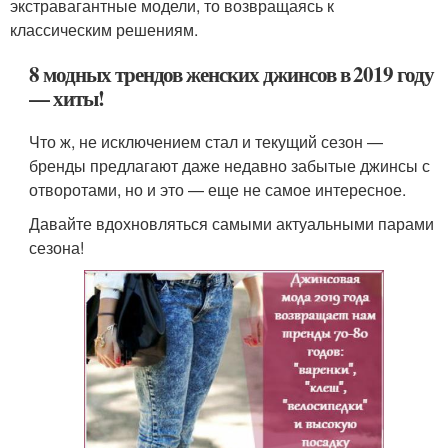
экстравагантные модели, то возвращаясь к
классическим решениям.
8 модных трендов женских джинсов в 2019 году
— хиты!
Что ж, не исключением стал и текущий сезон —
бренды предлагают даже недавно забытые джинсы с
отворотами, но и это — еще не самое интересное.
Давайте вдохновляться самыми актуальными парами
сезона!