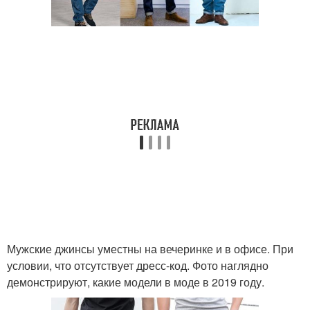
Мужские джинсы уместны на вечеринке и в офисе. При
условии, что отсутствует дресс-код. Фото наглядно
демонстрируют, какие модели в моде в 2019 году.