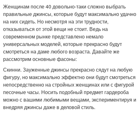
Женщинам после 40 довольно-таки сложно выбрать
правильные джинсы, которые будут максимально удачно
на них сидеть. Но несмотря на эти трудности,
отказываться от этой вещи не стоит. Ведь на
современном рынке представлено немало
универсальных моделей, которые прекрасно будут
смотреться на даме любого возраста. Давайте же
рассмотрим основные фасоны:
Скинни. Зауженные джинсы прекрасно сядут на любую
фигуру, но максимально эффектно они будут смотреться
непосредственно на стройных женщинах или с фигурой
песочные часы. Носить подобный предмет гардероба
можно с вашими любимыми вещами, экспериментируя и
внедряя джинсы даже в деловой стиль.