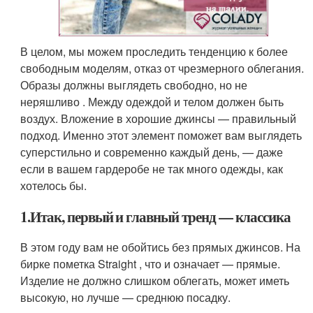
В целом, мы можем проследить тенденцию к более
свободным моделям, отказ от чрезмерного облегания.
Образы должны выглядеть свободно, но не
неряшливо . Между одеждой и телом должен быть
воздух. Вложение в хорошие джинсы — правильный
подход. Именно этот элемент поможет вам выглядеть
суперстильно и современно каждый день, — даже
если в вашем гардеробе не так много одежды, как
хотелось бы.
1.Итак, первый и главный тренд — классика
В этом году вам не обойтись без прямых джинсов. На
бирке пометка Straight , что и означает — прямые.
Изделие не должно слишком облегать, может иметь
высокую, но лучше — среднюю посадку.