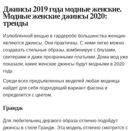
Джинсы 2019 года модные женские.
Модные женские джинсы 2020:
тренды
Излюбленной вещью в гардеробе большинства женщин
являются джинсы. Они практичны. С ними легко можно
создавать стильные образы, комбинируя с блузами,
свитерами и даже прозрачными платьями. Дома мод уже
показали, какие женские джинсы будут модными в 2020
году.
Среди всех предъявленных моделей любая модница
найдет для себя подходящий вариант фасона и
определится с цветом.
Грандж
Для любительниц дерзкого образа отлично подойдут
джинсы в стиле Грандж. Эта модель отлично смотрится с