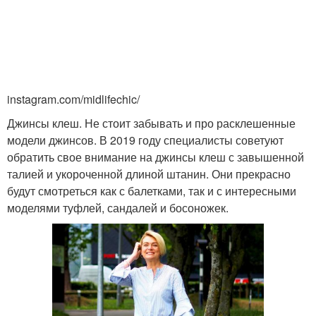
instagram.com/midlifechic/
Джинсы клеш. Не стоит забывать и про расклешенные
модели джинсов. В 2019 году специалисты советуют
обратить свое внимание на джинсы клеш с завышенной
талией и укороченной длиной штанин. Они прекрасно
будут смотреться как с балетками, так и с интересными
моделями туфлей, сандалей и босоножек.