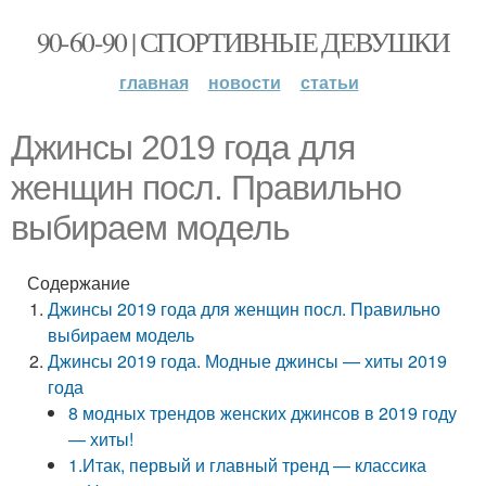
90-60-90 | СПОРТИВНЫЕ ДЕВУШКИ
главная
новости
статьи
Джинсы 2019 года для
женщин посл. Правильно
выбираем модель
Содержание
Джинсы 2019 года для женщин посл. Правильно
выбираем модель
Джинсы 2019 года. Модные джинсы — хиты 2019
года
8 модных трендов женских джинсов в 2019 году
— хиты!
1.Итак, первый и главный тренд — классика