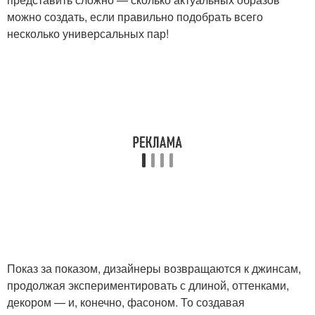
можно создать, если правильно подобрать всего
несколько универсальных пар!
Показ за показом, дизайнеры возвращаются к джинсам,
продолжая экспериментировать с длиной, оттенками,
декором — и, конечно, фасоном. То создавая