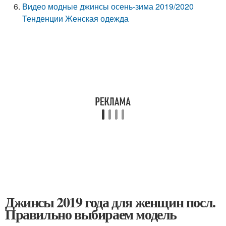
Видео модные джинсы осень-зима 2019/2020
Тенденции Женская одежда
Джинсы 2019 года для женщин посл.
Правильно выбираем модель