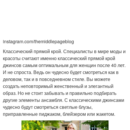
instagram.com/themiddlepageblog
Классический прямой крой. Специалисты в мире моды и
красоты считают именно классический прямой крой
джинсов самым оптимальным для женщин после 40 лет.
И не спроста. Ведь он чудесно будет смотреться как в
деловом, так и в повседневном стиле. Вы можете
создать неповторимый женственный и элегантный
образ. Но не стоит забывать и правильно подбирать
другие элементы ансамбля. С классическими джинсами
чудесно будут смотреться светлые блузы,
приправленные пиджаком, блейзером или жакетом.