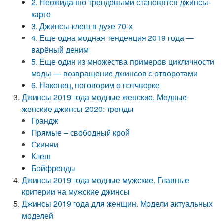
2. Неожиданно трендовыми становятся джинсы-
карго
3. Джинсы-клеш в духе 70-х
4. Еще одна модная тенденция 2019 года —
варёный деним
5. Еще один из множества примеров цикличности
моды — возвращение джинсов с отворотами
6. Наконец, поговорим о пэтчворке
Джинсы 2019 года модные женские. Модные
женские джинсы 2020: тренды
Грандж
Прямые – свободный крой
Скинни
Клеш
Бойфренды
Джинсы 2019 года модные мужские. Главные
критерии на мужские джинсы
Джинсы 2019 года для женщин. Модели актуальных
моделей