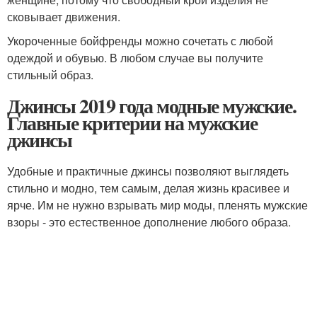
сковывает движения.
Укороченные бойфренды можно сочетать с любой
одеждой и обувью. В любом случае вы получите
стильный образ.
Джинсы 2019 года модные мужские.
Главные критерии на мужские
джинсы
Удобные и практичные джинсы позволяют выглядеть
стильно и модно, тем самым, делая жизнь красивее и
ярче. Им не нужно взрывать мир моды, пленять мужские
взоры - это естественное дополнение любого образа.