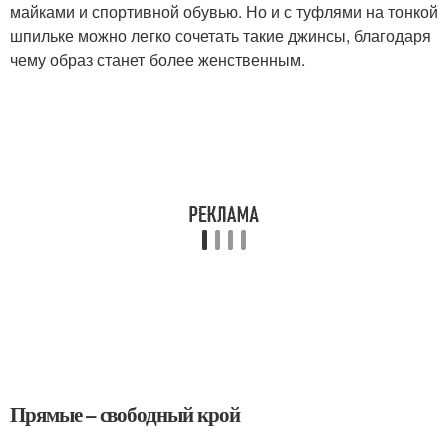
майками и спортивной обувью. Но и с туфлями на тонкой
шпильке можно легко сочетать такие джинсы, благодаря
чему образ станет более женственным.
Прямые – свободный крой