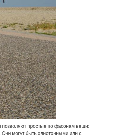
й позволяют простые по фасонам вещи:
. Они могут быть однотонными или с