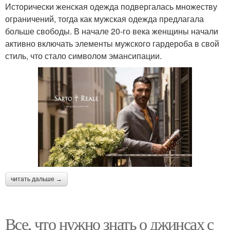
Исторически женская одежда подвергалась множеству
ограничений, тогда как мужская одежда предлагала
больше свободы. В начале 20-го века женщины начали
активно включать элементы мужского гардероба в свой
стиль, что стало символом эмансипации.
читать дальше →
Все, что нужно знать о джинсах с