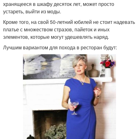
хранящееся в шкафу десяток лет, может просто
устареть, выйти из моды.
Кроме того, на свой 50-летний юбилей не стоит надевать
платье с множеством стразов, пайеток и иных
элементов, которые могут удешевлять наряд.
Лучшим вариантом для похода в ресторан будут: