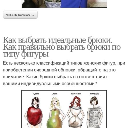
читать дальше →
Как выбрать идеальные брюки.
Как правильно выбрать брюки по
типу фигуры
Есть несколько классификаций типов женских фигур, при
приобретении очередной обновки, обращайте на это
внимание. Какие брюки выбрать в соответствии с
вашими индивидуальными особенностями?