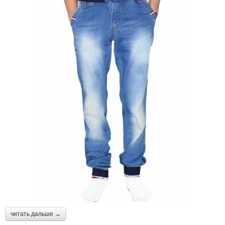
читать дальше →