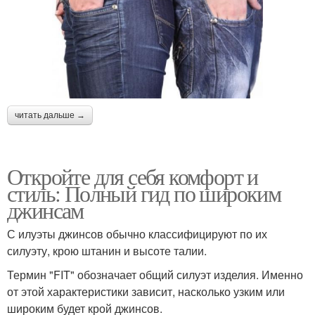
читать дальше →
Откройте для себя комфорт и
стиль: Полный гид по широким
джинсам
С илуэты джинсов обычно классифицируют по их
силуэту, крою штанин и высоте талии.
Термин "FIT" обозначает общий силуэт изделия. Именно
от этой характеристики зависит, насколько узким или
широким будет крой джинсов.