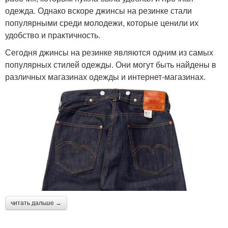
одежда. Однако вскоре джинсы на резинке стали
популярными среди молодежи, которые ценили их
удобство и практичность.
Сегодня джинсы на резинке являются одним из самых
популярных стилей одежды. Они могут быть найдены в
различных магазинах одежды и интернет-магазинах.
читать дальше →