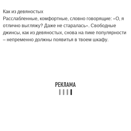
Как из девяностых
Расслабленные, комфортные, словно говорящие: «О, я
отлично выгляжу? Даже не старалась». Свободные
джинсы, как из девяностых, снова на пике популярности
– непременно должны появитья в твоем шкафу.