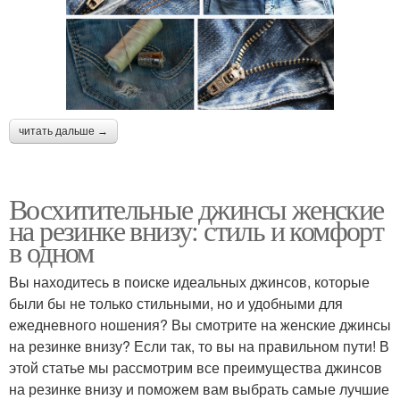
читать дальше →
Восхитительные джинсы женские
на резинке внизу: стиль и комфорт
в одном
Вы находитесь в поиске идеальных джинсов, которые
были бы не только стильными, но и удобными для
ежедневного ношения? Вы смотрите на женские джинсы
на резинке внизу? Если так, то вы на правильном пути! В
этой статье мы рассмотрим все преимущества джинсов
на резинке внизу и поможем вам выбрать самые лучшие