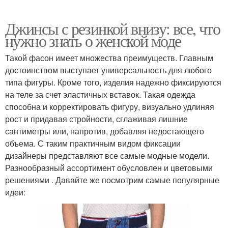
Джинсы с резинкой внизу: все, что
нужно знать о женской моде
Такой фасон имеет множества преимуществ. Главным
достоинством выступает универсальность для любого
типа фигуры. Кроме того, изделия надежно фиксируются
на теле за счет эластичных вставок. Такая одежда
способна и корректировать фигуру, визуально удлиняя
рост и придавая стройности, сглаживая лишние
сантиметры или, напротив, добавляя недостающего
объема. С таким практичным видом фиксации
дизайнеры представляют все самые модные модели.
Разнообразный ассортимент обусловлен и цветовыми
решениями . Давайте же посмотрим самые популярные
идеи: