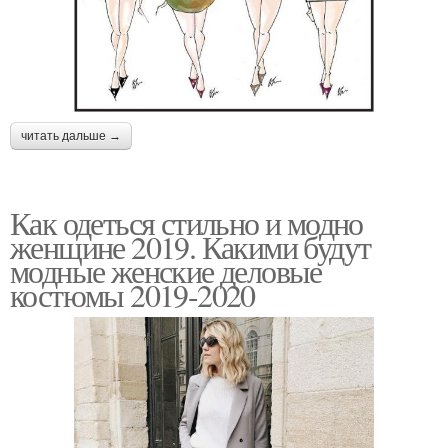
читать дальше →
Как одеться стильно и модно
женщине 2019. Какими будут
модные женские деловые
костюмы 2019-2020