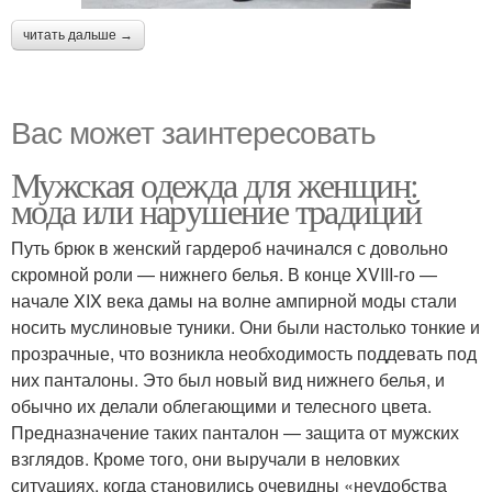
читать дальше →
Вас может заинтересовать
Мужская одежда для женщин:
мода или нарушение традиций
Путь брюк в женский гардероб начинался с довольно
скромной роли — нижнего белья. В конце XVIII-го —
начале XIX века дамы на волне ампирной моды стали
носить муслиновые туники. Они были настолько тонкие и
прозрачные, что возникла необходимость поддевать под
них панталоны. Это был новый вид нижнего белья, и
обычно их делали облегающими и телесного цвета.
Предназначение таких панталон — защита от мужских
взглядов. Кроме того, они выручали в неловких
ситуациях, когда становились очевидны «неудобства