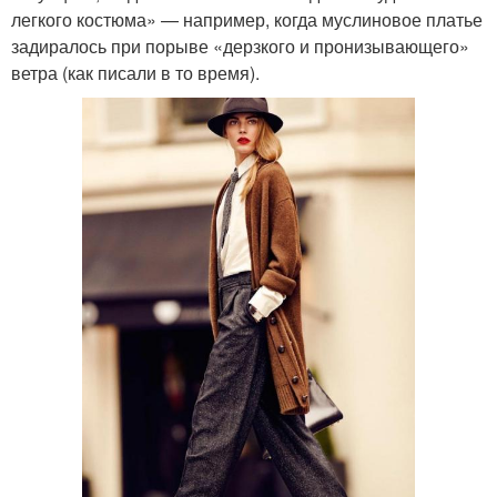
легкого костюма» — например, когда муслиновое платье
задиралось при порыве «дерзкого и пронизывающего»
ветра (как писали в то время).