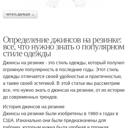
читать дальше →
Определение джинсов на резинке:
все, что нужно знать о популярном
стиле одежды
Джинсы на резинке - это стиль одежды, который получил
огромную популярность в последние годы. Этот стиль
одежды отличается своей удобностью и практичностью,
а также своей эстетикой. В этой статье мы рассмотрим
все, что нужно знать о джинсах на резинке, от их истории
до современных трендов.
История джинсов на резинке
Джинсы на резинке были изобретены в 1960-х годах в
США. Изначально они были предназначены для
рабочих, которым нужна была удобная и прочная