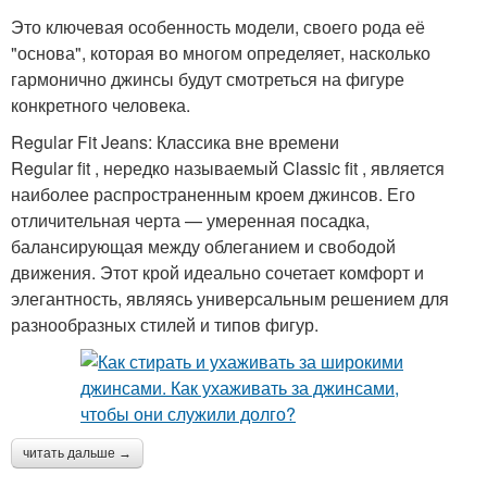
Это ключевая особенность модели, своего рода её
"основа", которая во многом определяет, насколько
гармонично джинсы будут смотреться на фигуре
конкретного человека.
Regular Fit Jeans: Классика вне времени
Regular fit , нередко называемый Classic fit , является
наиболее распространенным кроем джинсов. Его
отличительная черта — умеренная посадка,
балансирующая между облеганием и свободой
движения. Этот крой идеально сочетает комфорт и
элегантность, являясь универсальным решением для
разнообразных стилей и типов фигур.
читать дальше →