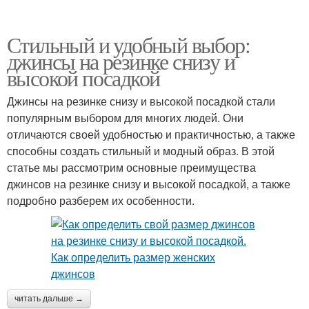
Стильный и удобный выбор:
джинсы на резинке снизу и
высокой посадкой
Джинсы на резинке снизу и высокой посадкой стали
популярным выбором для многих людей. Они
отличаются своей удобностью и практичностью, а также
способны создать стильный и модный образ. В этой
статье мы рассмотрим основные преимущества
джинсов на резинке снизу и высокой посадкой, а также
подробно разберем их особенности.
читать дальше →