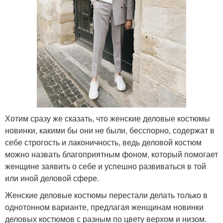
Хотим сразу же сказать, что женские деловые костюмы
новинки, какими бы они не были, бесспорно, содержат в
себе строгость и лаконичность, ведь деловой костюм
можно назвать благоприятным фоном, который помогает
женщине заявить о себе и успешно развиваться в той
или иной деловой сфере.
Женские деловые костюмы перестали делать только в
однотонном варианте, предлагая женщинам новинки
деловых костюмов с разным по цвету верхом и низом.