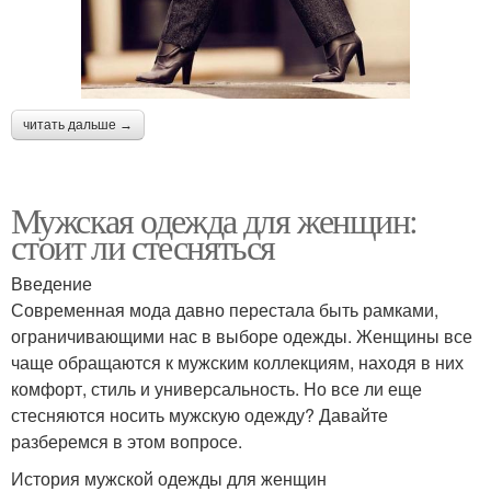
читать дальше →
Мужская одежда для женщин:
стоит ли стесняться
Введение
Современная мода давно перестала быть рамками,
ограничивающими нас в выборе одежды. Женщины все
чаще обращаются к мужским коллекциям, находя в них
комфорт, стиль и универсальность. Но все ли еще
стесняются носить мужскую одежду? Давайте
разберемся в этом вопросе.
История мужской одежды для женщин