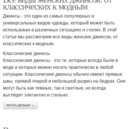
классических к модным
Джинсы - это один из самых популярных и
универсальных видов одежды, который может быть
использован в различных ситуациях и стилях. В этой
статье мы рассмотрим все виды женских джинсов, от
классических к модным.
Классические джинсы
Классические джинсы - это те, которые всегда были в
моде и которые можно носить практически в любой
ситуации. Классические джинсы обычно имеют прямые
швы, прямой покрой и небольшой разрез на бедрах. Они
могут быть как темные, так и светлые, но всегда
выглядят элегантно и стильно.
читать дальше →