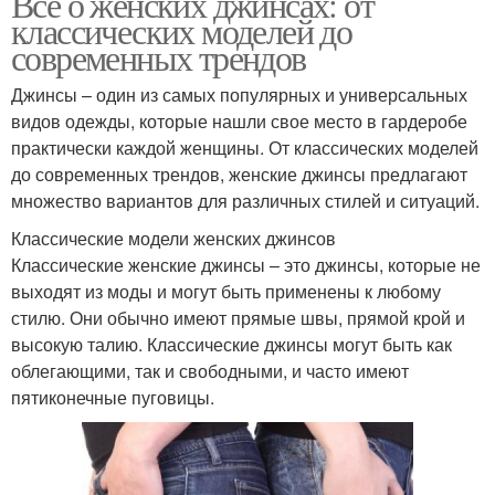
Все о женских джинсах: от
классических моделей до
современных трендов
Джинсы – один из самых популярных и универсальных
видов одежды, которые нашли свое место в гардеробе
практически каждой женщины. От классических моделей
до современных трендов, женские джинсы предлагают
множество вариантов для различных стилей и ситуаций.
Классические модели женских джинсов
Классические женские джинсы – это джинсы, которые не
выходят из моды и могут быть применены к любому
стилю. Они обычно имеют прямые швы, прямой крой и
высокую талию. Классические джинсы могут быть как
облегающими, так и свободными, и часто имеют
пятиконечные пуговицы.