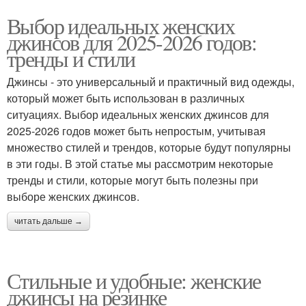
Выбор идеальных женских
джинсов для 2025-2026 годов:
тренды и стили
Джинсы - это универсальный и практичный вид одежды,
который может быть использован в различных
ситуациях. Выбор идеальных женских джинсов для
2025-2026 годов может быть непростым, учитывая
множество стилей и трендов, которые будут популярны
в эти годы. В этой статье мы рассмотрим некоторые
тренды и стили, которые могут быть полезны при
выборе женских джинсов.
читать дальше →
Стильные и удобные: женские
джинсы на резинке