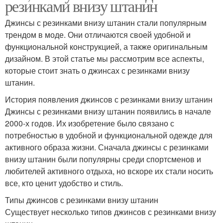
резинками внизу штанин
Джинсы с резинками внизу штанин стали популярным
трендом в моде. Они отличаются своей удобной и
функциональной конструкцией, а также оригинальным
дизайном. В этой статье мы рассмотрим все аспекты,
которые стоит знать о джинсах с резинками внизу
штанин.
История появления джинсов с резинками внизу штанин
Джинсы с резинками внизу штанин появились в начале
2000-х годов. Их изобретение было связано с
потребностью в удобной и функциональной одежде для
активного образа жизни. Сначала джинсы с резинками
внизу штанин были популярны среди спортсменов и
любителей активного отдыха, но вскоре их стали носить
все, кто ценит удобство и стиль.
Типы джинсов с резинками внизу штанин
Существует несколько типов джинсов с резинками внизу