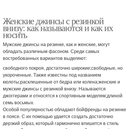
Женские джинсы с резинкой
внизу: как называются и как их
носить
Мужские джинсы на резинке, как и женские, могут
обладать различным фасоном. Среди самых
востребованных вариантов выделяют:
свободного покроя, достаточно широкие;свободные, но
укороченные. Также известны под названием
кюлоты;расклешенные от бедра или колена;женские и
мужские джинсы с резинкой внизу. Называются
джоггерами и относятся к спортивным моделям;длиной
семь восьмых.
Особой популярностью обладают бойфренды на резинке
в поясе. С их помощью удается создать достаточно
дерзкий образ, который гармонично впишется в стиль