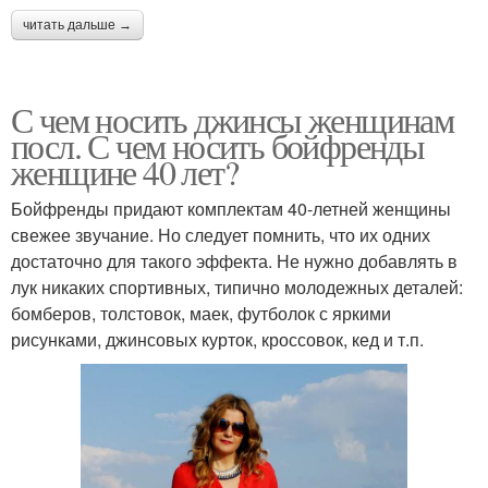
читать дальше →
С чем носить джинсы женщинам
посл. С чем носить бойфренды
женщине 40 лет?
Бойфренды придают комплектам 40-летней женщины
свежее звучание. Но следует помнить, что их одних
достаточно для такого эффекта. Не нужно добавлять в
лук никаких спортивных, типично молодежных деталей:
бомберов, толстовок, маек, футболок с яркими
рисунками, джинсовых курток, кроссовок, кед и т.п.