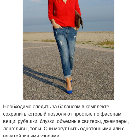
Необходимо следить за балансом в комплекте,
сохранить который позволяют простые по фасонам
вещи: рубашки, блузки, объемные свитеры, джемперы,
лонгсливы, топы. Они могут быть однотонными или с
незатейливыми узорами: