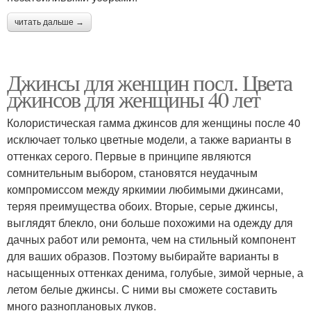
читать дальше →
Джинсы для женщин посл. Цвета
джинсов для женщины 40 лет
Колористическая гамма джинсов для женщины после 40
исключает только цветные модели, а также варианты в
оттенках серого. Первые в принципе являются
сомнительным выбором, становятся неудачным
компромиссом между яркимии любимыми джинсами,
теряя преимущества обоих. Вторые, серые джинсы,
выглядят блекло, они больше похожими на одежду для
дачных работ или ремонта, чем на стильный компонент
для ваших образов. Поэтому выбирайте варианты в
насыщенных оттенках денима, голубые, зимой черные, а
летом белые джинсы. С ними вы сможете составить
много разноплановых луков.