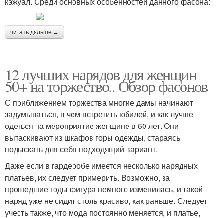
кэжуал. Среди основных особенностей данного фасона:
читать дальше →
12 лучших нарядов для женщин
50+ на торжество.. Обзор фасонов
С приближением торжества многие дамы начинают
задумываться, в чем встретить юбилей, и как лучше
одеться на мероприятие женщине в 50 лет. Они
вытаскивают из шкафов горы одежды, стараясь
подыскать для себя подходящий вариант.
Даже если в гардеробе имеется несколько нарядных
платьев, их следует примерить. Возможно, за
прошедшие годы фигура немного изменилась, и такой
наряд уже не сидит столь красиво, как раньше. Следует
учесть также, что мода постоянно меняется, и платье,