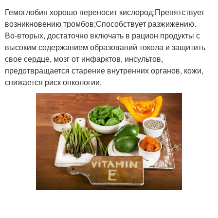
Гемоглобин хорошо переносит кислород;Препятствует
возникновению тромбов;Способствует разжижению.
Во-вторых, достаточно включать в рацион продукты с
высоким содержанием образований токола и защитить
свое сердце, мозг от инфарктов, инсультов,
предотвращается старение внутренних органов, кожи,
снижается риск онкологии,