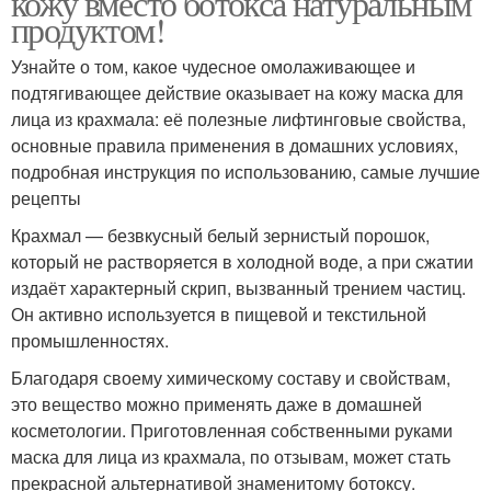
кожу вместо ботокса натуральным
продуктом!
Узнайте о том, какое чудесное омолаживающее и
подтягивающее действие оказывает на кожу маска для
лица из крахмала: её полезные лифтинговые свойства,
основные правила применения в домашних условиях,
подробная инструкция по использованию, самые лучшие
рецепты
Крахмал — безвкусный белый зернистый порошок,
который не растворяется в холодной воде, а при сжатии
издаёт характерный скрип, вызванный трением частиц.
Он активно используется в пищевой и текстильной
промышленностях.
Благодаря своему химическому составу и свойствам,
это вещество можно применять даже в домашней
косметологии. Приготовленная собственными руками
маска для лица из крахмала, по отзывам, может стать
прекрасной альтернативой знаменитому ботоксу.