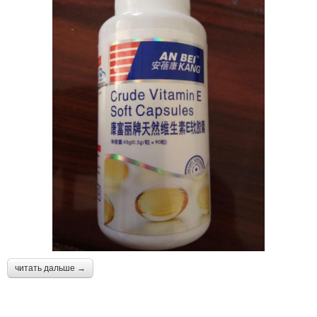
читать дальше →