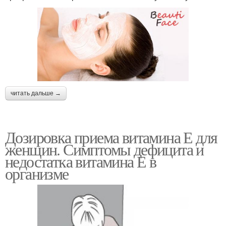
читать дальше →
Дозировка приема витамина Е для
женщин. Симптомы дефицита и
недостатка витамина Е в
организме