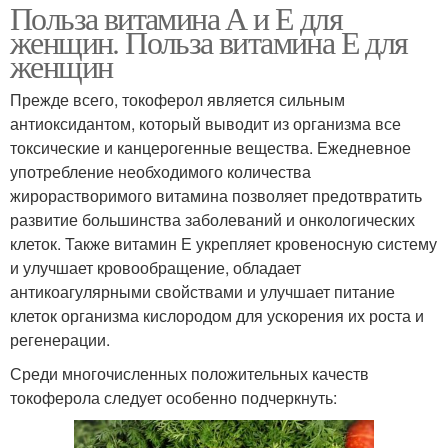
Польза витамина А и Е для
женщин. Польза витамина Е для
женщин
Прежде всего, токоферол является сильным
антиоксидантом, который выводит из организма все
токсические и канцерогенные вещества. Ежедневное
употребление необходимого количества
жирорастворимого витамина позволяет предотвратить
развитие большинства заболеваний и онкологических
клеток. Также витамин Е укрепляет кровеносную систему
и улучшает кровообращение, обладает
антикоагулярными свойствами и улучшает питание
клеток организма кислородом для ускорения их роста и
регенерации.
Среди многочисленных положительных качеств
токоферола следует особенно подчеркнуть: