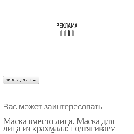
читать дальше →
Вас может заинтересовать
Маска вместо лица. Маска для
лица из крахмала: подтягиваем