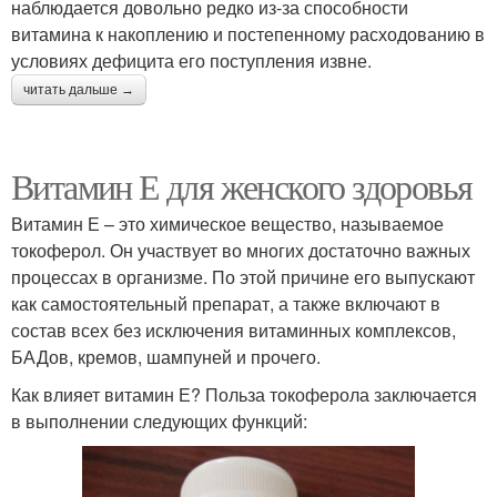
наблюдается довольно редко из-за способности
витамина к накоплению и постепенному расходованию в
условиях дефицита его поступления извне.
читать дальше →
Витамин Е для женского здоровья
Витамин Е – это химическое вещество, называемое
токоферол. Он участвует во многих достаточно важных
процессах в организме. По этой причине его выпускают
как самостоятельный препарат, а также включают в
состав всех без исключения витаминных комплексов,
БАДов, кремов, шампуней и прочего.
Как влияет витамин Е? Польза токоферола заключается
в выполнении следующих функций: