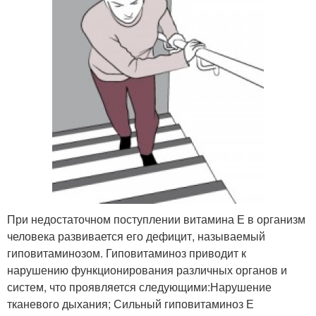
При недостаточном поступлении витамина Е в организм
человека развивается его дефицит, называемый
гиповитаминозом. Гиповитаминоз приводит к
нарушению функционирования различных органов и
систем, что проявляется следующими:Нарушение
тканевого дыхания; Сильный гиповитаминоз Е