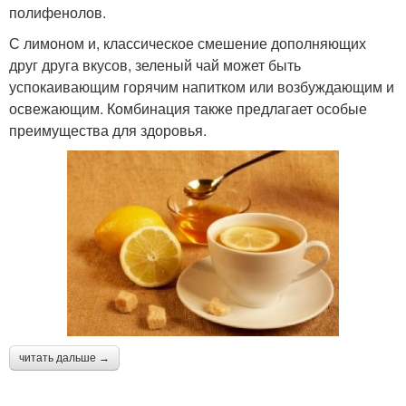
полифенолов.
С лимоном и, классическое смешение дополняющих
друг друга вкусов, зеленый чай может быть
успокаивающим горячим напитком или возбуждающим и
освежающим. Комбинация также предлагает особые
преимущества для здоровья.
читать дальше →