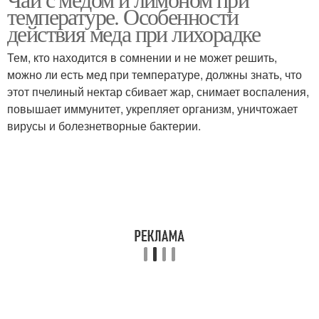
температуре. Особенности
действия меда при лихорадке
Тем, кто находится в сомнении и не может решить,
можно ли есть мед при температуре, должны знать, что
этот пчелиный нектар сбивает жар, снимает воспаления,
повышает иммунитет, укрепляет организм, уничтожает
вирусы и болезнетворные бактерии.