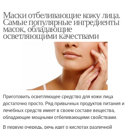
Маски отбеливающие кожу лица.
Самые популярные ингредиенты
масок, обладающие
осветляющими качествами
Приготовить осветляющее средство для кожи лица
достаточно просто. Ряд привычных продуктов питания и
лечебных средств имеет в своем составе вещества,
обладающие мощными отбеливающими свойствами.
В первую очередь, речь идет о кислотах различной