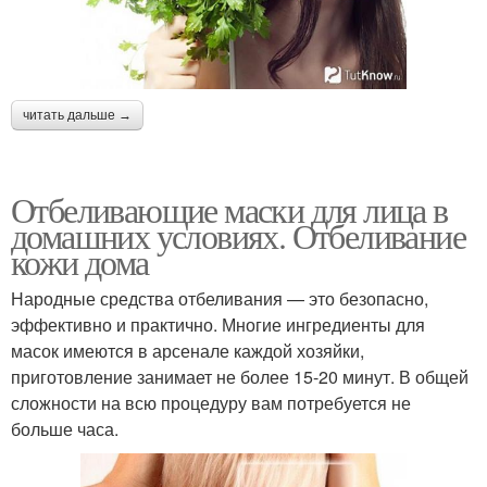
читать дальше →
Отбеливающие маски для лица в
домашних условиях. Отбеливание
кожи дома
Народные средства отбеливания — это безопасно,
эффективно и практично. Многие ингредиенты для
масок имеются в арсенале каждой хозяйки,
приготовление занимает не более 15-20 минут. В общей
сложности на всю процедуру вам потребуется не
больше часа.