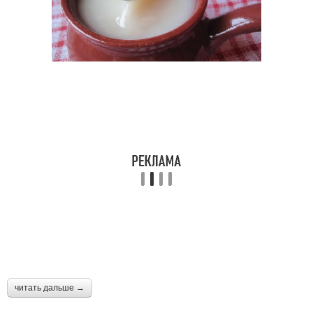
читать дальше →