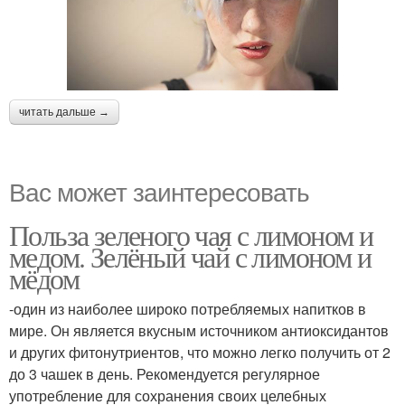
читать дальше →
Вас может заинтересовать
Польза зеленого чая с лимоном и
медом. Зелёный чай с лимоном и
мёдом
-один из наиболее широко потребляемых напитков в
мире. Он является вкусным источником антиоксидантов
и других фитонутриентов, что можно легко получить от 2
до 3 чашек в день. Рекомендуется регулярное
употребление для сохранения своих целебных