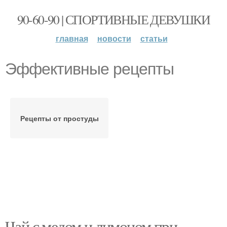
90-60-90 | СПОРТИВНЫЕ ДЕВУШКИ
главная
новости
статьи
Эффективные рецепты
Рецепты от простуды
Чай с медом и лимоном при