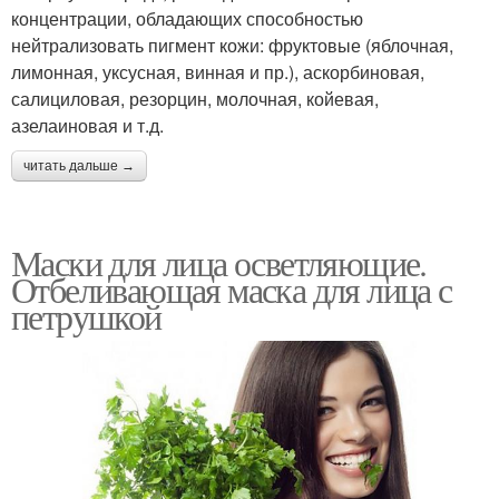
концентрации, обладающих способностью
нейтрализовать пигмент кожи: фруктовые (яблочная,
лимонная, уксусная, винная и пр.), аскорбиновая,
салициловая, резорцин, молочная, койевая,
азелаиновая и т.д.
читать дальше →
Маски для лица осветляющие.
Отбеливающая маска для лица с
петрушкой