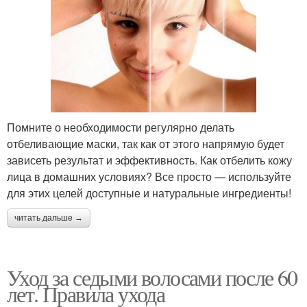
Помните о необходимости регулярно делать
отбеливающие маски, так как от этого напрямую будет
зависеть результат и эффективность. Как отбелить кожу
лица в домашних условиях? Все просто — используйте
для этих целей доступные и натуральные ингредиенты!
читать дальше →
Уход за седыми волосами после 60
лет. Правила ухода