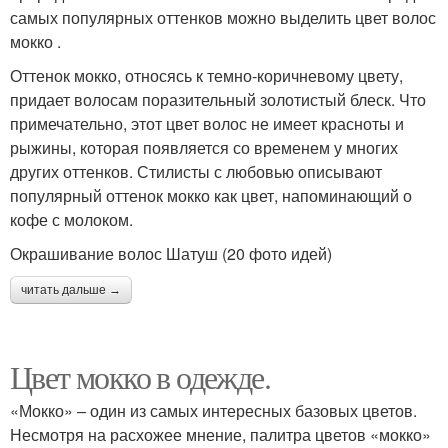
самых популярных оттенков можно выделить цвет волос
мокко .
Оттенок мокко, относясь к темно-коричневому цвету,
придает волосам поразительный золотистый блеск. Что
примечательно, этот цвет волос не имеет красноты и
рыжины, которая появляется со временем у многих
других оттенков. Стилисты с любовью описывают
популярный оттенок мокко как цвет, напоминающий о
кофе с молоком.
Окрашивание волос Шатуш (20 фото идей)
читать дальше →
Цвет мокко в одежде.
«Мокко» – один из самых интересных базовых цветов.
Несмотря на расхожее мнение, палитра цветов «мокко»