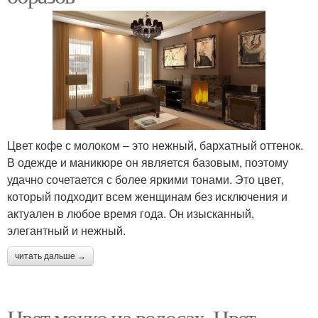
Цвет кофе с молоком – это нежный, бархатный оттенок.
В одежде и маникюре он является базовым, поэтому
удачно сочетается с более яркими тонами. Это цвет,
который подходит всем женщинам без исключения и
актуален в любое время года. Он изысканный,
элегантный и нежный.
читать дальше →
Цвет мокко на волосах. Цвет