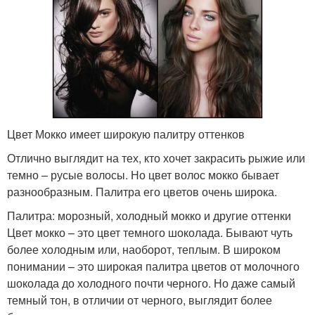
Цвет Мокко имеет широкую палитру оттенков
Отлично выглядит на тех, кто хочет закрасить рыжие или
темно – русые волосы. Но цвет волос мокко бывает
разнообразным. Палитра его цветов очень широка.
Палитра: морозный, холодный мокко и другие оттенки
Цвет мокко – это цвет темного шоколада. Бывают чуть
более холодным или, наоборот, теплым. В широком
понимании – это широкая палитра цветов от молочного
шоколада до холодного почти черного. Но даже самый
темный тон, в отличии от черного, выглядит более