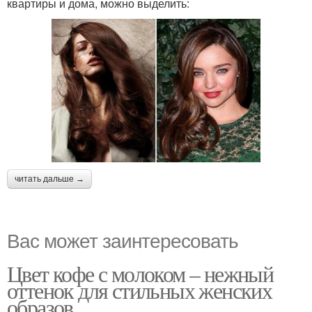
квартиры и дома, можно выделить:
читать дальше →
Вас может заинтересовать
Цвет кофе с молоком – нежный
оттенок для стильных женских
образов