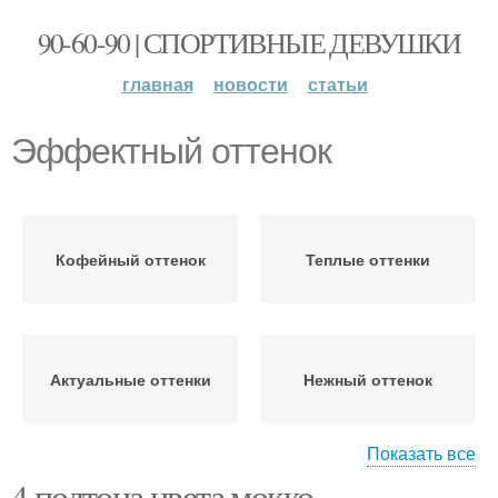
90-60-90 | СПОРТИВНЫЕ ДЕВУШКИ
главная
новости
статьи
Эффектный оттенок
Кофейный оттенок
Теплые оттенки
Актуальные оттенки
Нежный оттенок
Показать все
4 подтона цвета мокко
Притягательные