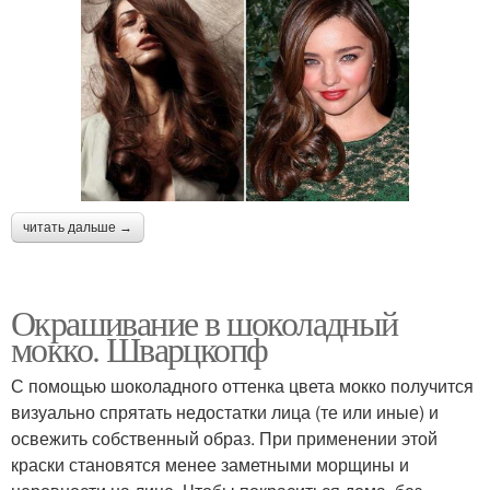
читать дальше →
Окрашивание в шоколадный
мокко. Шварцкопф
С помощью шоколадного оттенка цвета мокко получится
визуально спрятать недостатки лица (те или иные) и
освежить собственный образ. При применении этой
краски становятся менее заметными морщины и