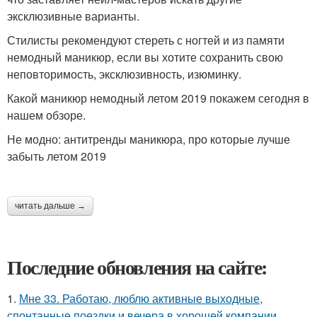
эксклюзивные варианты.
Стилисты рекомендуют стереть с ногтей и из памяти
немодный маникюр, если вы хотите сохранить свою
неповторимость, эксклюзивность, изюминку.
Какой маникюр немодный летом 2019 покажем сегодня в
нашем обзоре.
Не модно: антитренды маникюра, про которые лучше
забыть летом 2019
читать дальше →
Последние обновления на сайте:
1.
Мне 33. Работаю, люблю активные выходные,
спонтанные поездки и вечера в хорошей компании.