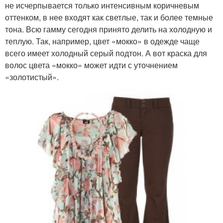
не исчерпывается только интенсивным коричневым
оттенком, в нее входят как светлые, так и более темные
тона. Всю гамму сегодня принято делить на холодную и
теплую. Так, например, цвет «мокко» в одежде чаще
всего имеет холодный серый подтон. А вот краска для
волос цвета «мокко» может идти с уточнением
«золотистый».