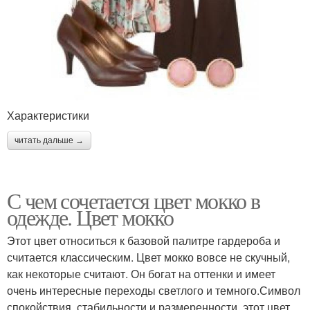
Характеристики
читать дальше →
С чем сочетается цвет мокко в
одежде. Цвет мокко
Этот цвет относиться к базовой палитре гардероба и
считается классическим. Цвет мокко вовсе не скучный,
как некоторые считают. Он богат на оттенки и имеет
очень интересные переходы светлого и темного.Символ
спокойствия, стабильности и размеренности, этот цвет