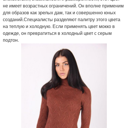
не имеет возрастных ограничений. Он вполне применим
для образов как зрелых дам, так и совершенно юных
созданий.Специалисты разделяют палитру этого цвета
на теплую и холодную. Если применять цвет мокко в
одежде, он превратиться в холодный цвет с серым
подтон.