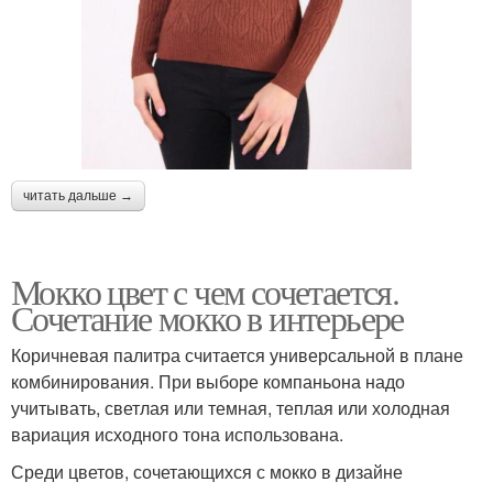
читать дальше →
Мокко цвет с чем сочетается.
Сочетание мокко в интерьере
Коричневая палитра считается универсальной в плане
комбинирования. При выборе компаньона надо
учитывать, светлая или темная, теплая или холодная
вариация исходного тона использована.
Среди цветов, сочетающихся с мокко в дизайне