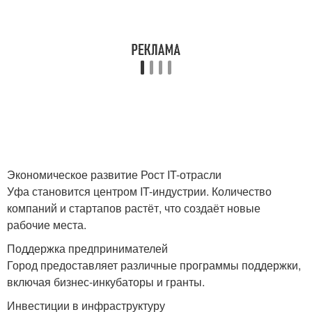
Экономическое развитие Рост IT-отрасли
Уфа становится центром IT-индустрии. Количество
компаний и стартапов растёт, что создаёт новые
рабочие места.
Поддержка предпринимателей
Город предоставляет различные программы поддержки,
включая бизнес-инкубаторы и гранты.
Инвестиции в инфраструктуру