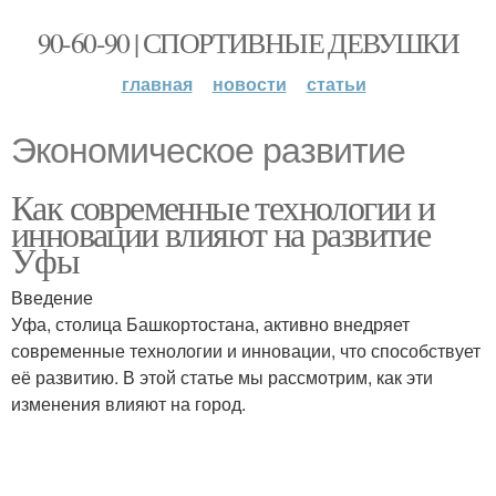
90-60-90 | СПОРТИВНЫЕ ДЕВУШКИ
главная
новости
статьи
Экономическое развитие
Как современные технологии и
инновации влияют на развитие
Уфы
Введение
Уфа, столица Башкортостана, активно внедряет
современные технологии и инновации, что способствует
её развитию. В этой статье мы рассмотрим, как эти
изменения влияют на город.