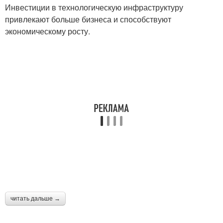
Инвестиции в технологическую инфраструктуру
привлекают больше бизнеса и способствуют
экономическому росту.
читать дальше →