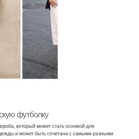
скую футболку
роба, который может стать основой для
одежды и может быть сочетана с самыми разными