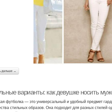
ь дальше →
льные варианты: как девушке носить муж
ая футболка — это универсальный и удобный предмет гарде
ства стильных образов. Она подходит для разных стилей 