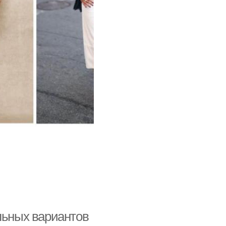
льных вариантов