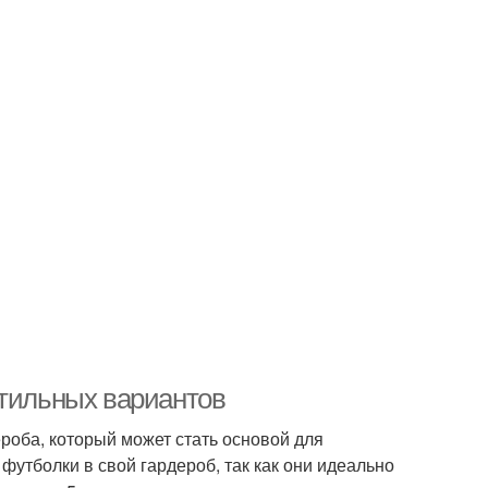
стильных вариантов
роба, который может стать основой для
утболки в свой гардероб, так как они идеально