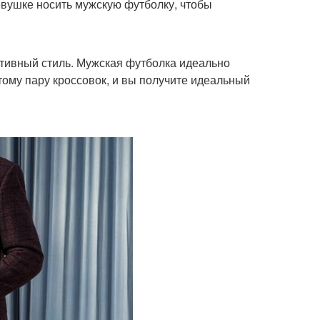
евушке носить мужскую футболку, чтобы
тивный стиль. Мужская футболка идеально
тому пару кроссовок, и вы получите идеальный