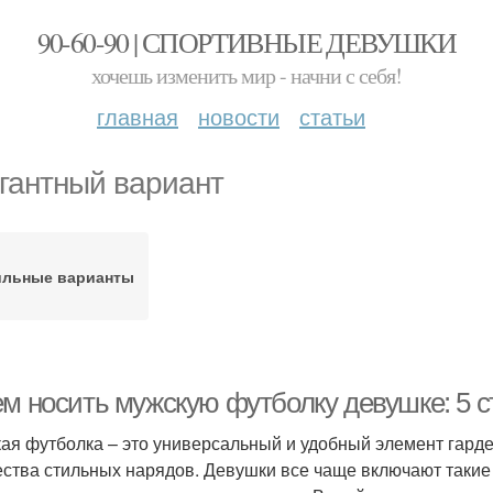
90-60-90 | СПОРТИВНЫЕ ДЕВУШКИ
хочешь изменить мир - начни с себя!
главная
новости
статьи
гантный вариант
ильные варианты
ем носить мужскую футболку девушке: 5 
ая футболка – это универсальный и удобный элемент гарде
ства стильных нарядов. Девушки все чаще включают такие ф