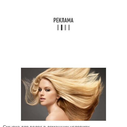
Смывка для волос в домашних условиях