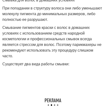
При попадании в структуру волоса они либо уменьшают
молекулу пигмента до минимальных размеров, либо
полностью ее разрушают.
Смывание пигментов краски с волос в домашних
условиях с использованием средств народной
косметологии и профессиональных смывок всегда
является стрессом для волос. Поэтому парикмахеры не
рекомендуют использовать эту процедуру слишком
часто.
Существует два вида работы смывки: