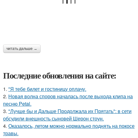
читать дальше →
Последние обновления на сайте:
1.
"Я тебе билет и гостиницу оплачу.
2.
Новая волна споров началась после выхода клипа на
песню Petal.
3.
"Лучше бы и Дальше Продолжала их Прятать": в сети
обсудили внешность сыновей Шерон стоун.
4.
Оказалось, летом можно нормально поднять на покосе
травы.