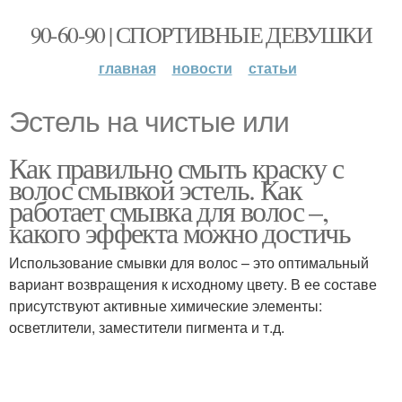
90-60-90 | СПОРТИВНЫЕ ДЕВУШКИ
главная
новости
статьи
Эстель на чистые или
Как правильно смыть краску с
волос смывкой эстель. Как
работает смывка для волос –,
какого эффекта можно достичь
Использование смывки для волос – это оптимальный
вариант возвращения к исходному цвету. В ее составе
присутствуют активные химические элементы:
осветлители, заместители пигмента и т.д.