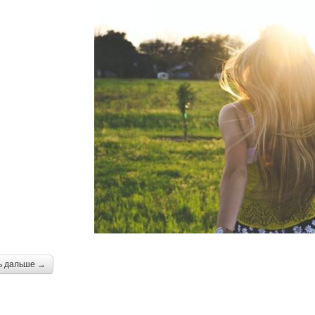
ь дальше →