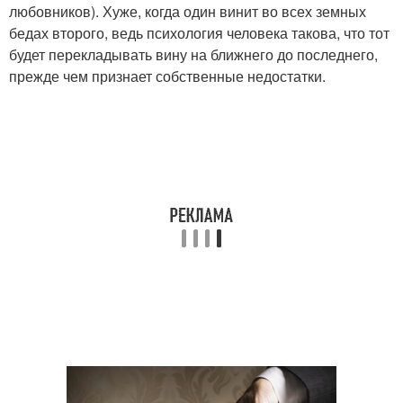
любовников). Хуже, когда один винит во всех земных
бедах второго, ведь психология человека такова, что тот
будет перекладывать вину на ближнего до последнего,
прежде чем признает собственные недостатки.