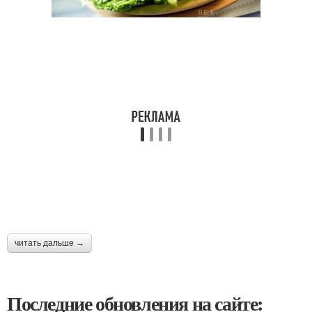
читать дальше →
Последние обновления на сайте: