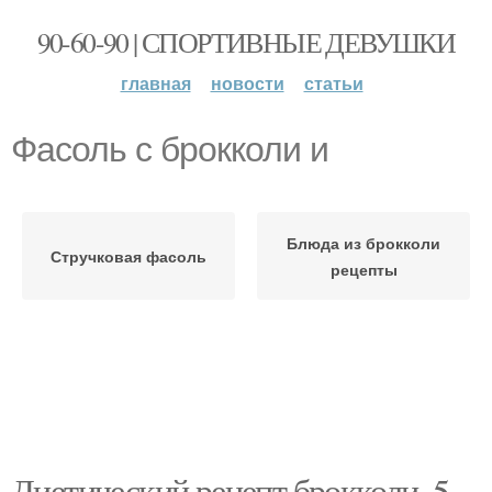
90-60-90 | СПОРТИВНЫЕ ДЕВУШКИ
главная
новости
статьи
Фасоль с брокколи и
Блюда из брокколи
Стручковая фасоль
рецепты
Диетический рецепт брокколи. 5