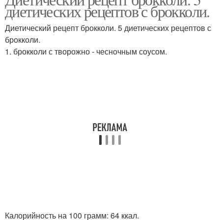
диетических рецептов с брокколи.
Диетический рецепт брокколи. 5 диетических рецептов с
брокколи.
1. брокколи с творожно - чесночным соусом.
Калорийность на 100 грамм: 64 ккал.