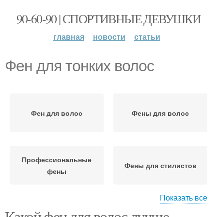
90-60-90 | СПОРТИВНЫЕ ДЕВУШКИ
главная
новости
статьи
Фен для тонких волос
Фен для волос
Фены для волос
Профессиональные
Фены для стилистов
фены
Показать все
Какой фен для волос лучше
Профессиональный