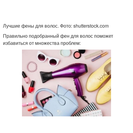
Лучшие фены для волос. Фото: shutterstock.com
Правильно подобранный фен для волос поможет
избавиться от множества проблем: