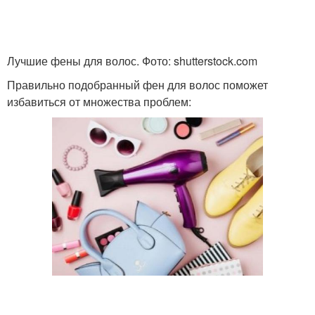
Лучшие фены для волос. Фото: shutterstock.com
Правильно подобранный фен для волос поможет
избавиться от множества проблем: