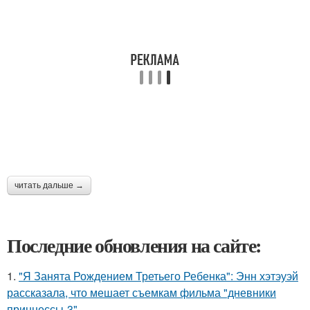
читать дальше →
Последние обновления на сайте:
1.
"Я Занята Рождением Третьего Ребенка": Энн хэтэуэй
рассказала, что мешает съемкам фильма "дневники
принцессы-3".