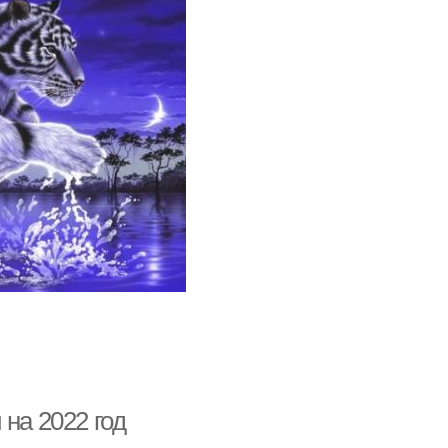
на 2022 год