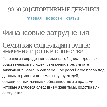
90-60-90 | СПОРТИВНЫЕ ДЕВУШКИ
главная
новости
статьи
Финансовые затруднения
Семья как социальная группа:
значение и роль в обществе
Генеалогия определяет семью как общность кровных
родственников и людей, связанных в результате
заключения брака. А современное российское право под
данным термином понимает группу людей,
объединенных личными обязанностями и правами,
которые являются следствием женитьбы, родства или
опекунства.