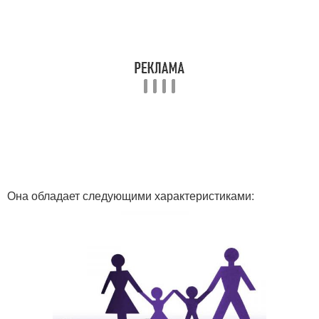
Она обладает следующими характеристиками: