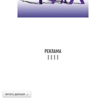
читать дальше →