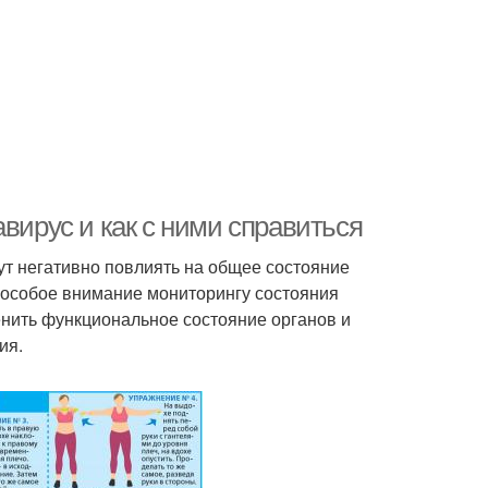
вирус и как с ними справиться
т негативно повлиять на общее состояние
 особое внимание мониторингу состояния
нить функциональное состояние органов и
ия.