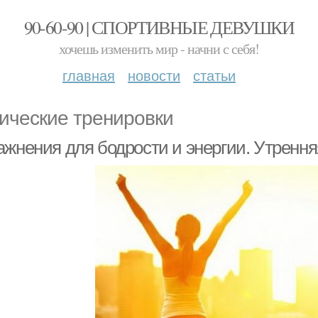
90-60-90 | СПОРТИВНЫЕ ДЕВУШКИ
хочешь изменить мир - начни с себя!
главная
новости
статьи
ические тренировки
ажнения для бодрости и энергии. Утрення