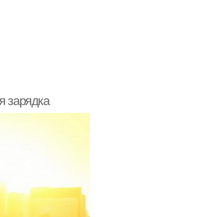
я зарядка