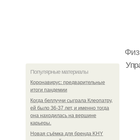
Физ
Упр
Популярные материалы
Коронавирус: предварительные
итоги пандемии
Когда беллуччи сыграла Клеопатру,
ей было 36-37 лет, и именно тогда
она находилась на вершине
карьеры.
Новая съёмка для бренда KHY