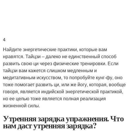
4
Найдите энергетические практики, которые вам
нравятся. Тайцзи – далеко не единственный способ
развить свою ци через физические тренировки. Если
тайцзи вам кажется слишком медленным и
медитативным искусством, то попробуйте кунг-фу, оно
тоже помогает развить ци, или же йогу, которая, вообще
говоря, является индийской энергетической практикой,
но ее целью тоже является полная реализация
жизненной силы.
Утренняя зарядка упражнения. Что
нам даст утренняя зарядка?