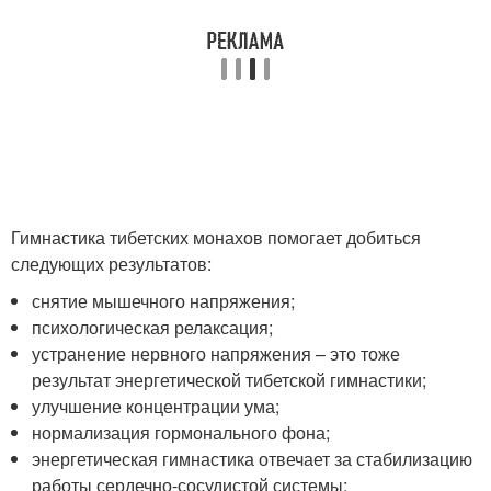
Гимнастика тибетских монахов помогает добиться
следующих результатов:
снятие мышечного напряжения;
психологическая релаксация;
устранение нервного напряжения – это тоже
результат энергетической тибетской гимнастики;
улучшение концентрации ума;
нормализация гормонального фона;
энергетическая гимнастика отвечает за стабилизацию
работы сердечно-сосудистой системы;