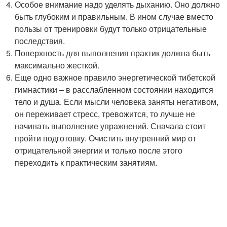
Особое внимание надо уделять дыханию. Оно должно
быть глубоким и правильным. В ином случае вместо
пользы от тренировки будут только отрицательные
последствия.
Поверхность для выполнения практик должна быть
максимально жесткой.
Еще одно важное правило энергетической тибетской
гимнастики – в расслабленном состоянии находится
тело и душа. Если мысли человека заняты негативом,
он переживает стресс, тревожится, то лучше не
начинать выполнение упражнений. Сначала стоит
пройти подготовку. Очистить внутренний мир от
отрицательной энергии и только после этого
переходить к практическим занятиям.