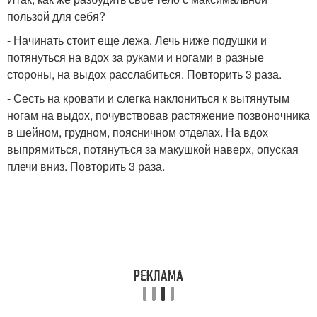
пользой для себя?
- Начинать стоит еще лежа. Лечь ниже подушки и
потянуться на вдох за руками и ногами в разные
стороны, на выдох расслабиться. Повторить 3 раза.
- Сесть на кровати и слегка наклониться к вытянутым
ногам на выдох, почувствовав растяжение позвоночника
в шейном, грудном, поясничном отделах. На вдох
выпрямиться, потянуться за макушкой наверх, опуская
плечи вниз. Повторить 3 раза.