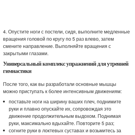
4. Опустите ноги с постели, сидя, выполните медленные
вращения головой по кругу по 5 раз влево, затем
смените направление. Выполняйте вращения с
закрытыми глазами.
Универсальный комплекс упражнений для утренней
гимнастики
После того, как вы разработали основные мышцы
можно приступать к более интенсивным движениям:
поставьте ноги на ширину ваших плеч, поднимите
руки и плавно опускайте их, сопровождая это
движение продолжительным выдохом. Поднимая
руки, максимально вдыхайте. Повторите 5 раз;
согните руки в локтевых суставах и возьмитесь за