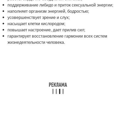
поддерживание либидо и приток сексуальной энергии;
наполняет организм энергией, бодростью;
усовершенствует зрение и слух;
насыщает клетки кислородом;
повышает настроение, дает прилив сил;
гарантирует восстановление гармонии всех систем
жизнедеятельности человека.