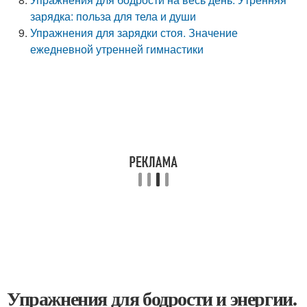
зарядка: польза для тела и души
Упражнения для зарядки стоя. Значение
ежедневной утренней гимнастики
Упражнения для бодрости и энергии.