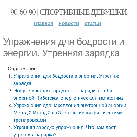
90-60-90 | СПОРТИВНЫЕ ДЕВУШКИ
главная
новости
статьи
Упражнения для бодрости и
энергии. Утренняя зарядка
Содержание
Упражнения для бодрости и энергии. Утренняя
зарядка
Энергетическая зарядка, как зарядить себя
энергией. Тибетская энергетическая гимнастика
Упражнения для накопления внутренней энергии.
Метод 2 Метод 2 из 3: Развитие ци физическими
тренировками
Утренняя зарядка упражнения. Что нам даст
утренняя зарядка?