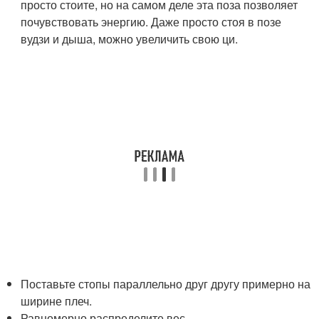
просто стоите, но на самом деле эта поза позволяет
почувствовать энергию. Даже просто стоя в позе
вудзи и дыша, можно увеличить свою ци.
Поставьте стопы параллельно друг другу примерно на
ширине плеч.
Равномерно распределите вес.