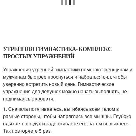
УТРЕННЯЯ ГИМНАСТИКА- КОМПЛЕКС
ПРОСТЫХ УПРАЖНЕНИЙ
Упражнения утренней гимнастики помогают женщинам и
мужчинам быстрее проснуться и набраться сил, чтобы
уверенно встретить новый день. Гимнастические
упражнения для девушек можно начать выполнять, не
поднимаясь с кровати.
1. Сначала потягиваетесь, выгибаясь всем телом в
разные стороны, чтобы напряглись все мышцы. Глубоко
вдыхаете воздух и задерживаете его, затем выдыхаете.
Так повторяете 5 раз.