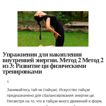
Упражнения для накопления
внутренней энергии. Метод 2 Метод 2
из 3: Развитие ци физическими
тренировками
1
Занимайтесь тай-чи (тайцзи). Искусство тайцзи
предназначено для сбалансирования энергии ци.
Несмотря на то, что в тайцзи много движений и форм,