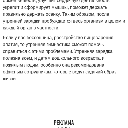
обмен веществ, улучшит сердечную деятельность,
укрепит и сформирует мышцы, поможет держать
правильно держать осанку. Таким образом, после
утренней зарядки пробуждается весь организм в целом и
каждый орган в частности.
Если у вас бессонница, расстройство пищеварения,
апатия, то утренняя гимнастика сможет помочь
справиться с этими проблемами. Утренняя зарядка
полезна всем, и детям дошкольного возраста, и
пожилым людям, особенно она рекомендована
офисным сотрудникам, которые ведут сидячий образ
жизни.