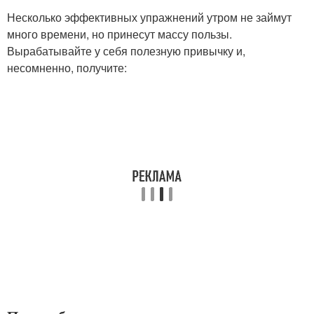
Несколько эффективных упражнений утром не займут
много времени, но принесут массу пользы.
Вырабатывайте у себя полезную привычку и,
несомненно, получите: