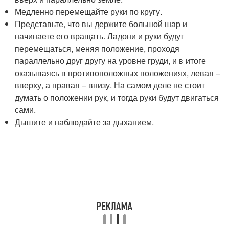
Медленно перемещайте руки по кругу.
Представьте, что вы держите большой шар и
начинаете его вращать. Ладони и руки будут
перемещаться, меняя положение, проходя
параллельно друг другу на уровне груди, и в итоге
оказываясь в противоположных положениях, левая –
вверху, а правая – внизу. На самом деле не стоит
думать о положении рук, и тогда руки будут двигаться
сами.
Дышите и наблюдайте за дыханием.