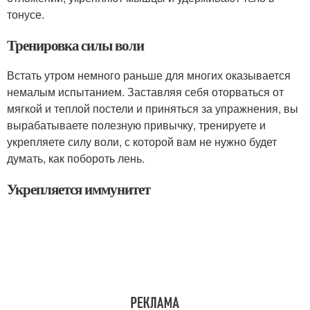
тонусе.
Тренировка силы воли
Встать утром немного раньше для многих оказывается
немалым испытанием. Заставляя себя оторваться от
мягкой и теплой постели и приняться за упражнения, вы
вырабатываете полезную привычку, тренируете и
укрепляете силу воли, с которой вам не нужно будет
думать, как побороть лень.
Укрепляется иммунитет