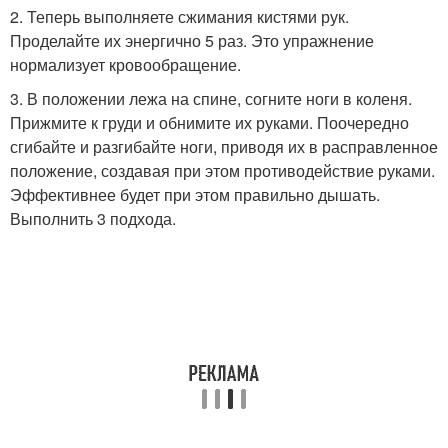
2. Теперь выполняете сжимания кистями рук.
Проделайте их энергично 5 раз. Это упражнение
нормализует кровообращение.
3. В положении лежа на спине, согните ноги в коленя.
Прижмите к груди и обнимите их руками. Поочередно
сгибайте и разгибайте ноги, приводя их в расправленное
положение, создавая при этом противодействие руками.
Эффективнее будет при этом правильно дышать.
Выполнить 3 подхода.