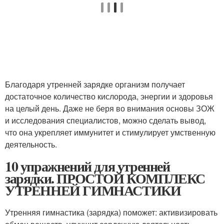
Благодаря утренней зарядке организм получает
достаточное количество кислорода, энергии и здоровья
на целый день. Даже не беря во внимания основы ЗОЖ
и исследования специалистов, можно сделать вывод,
что она укрепляет иммунитет и стимулирует умственную
деятельность.
10 упражнений для утренней
зарядки. ПРОСТОЙ КОМПЛЕКС
УТРЕННЕЙ ГИМНАСТИКИ
Утренняя гимнастика (зарядка) поможет: активизировать