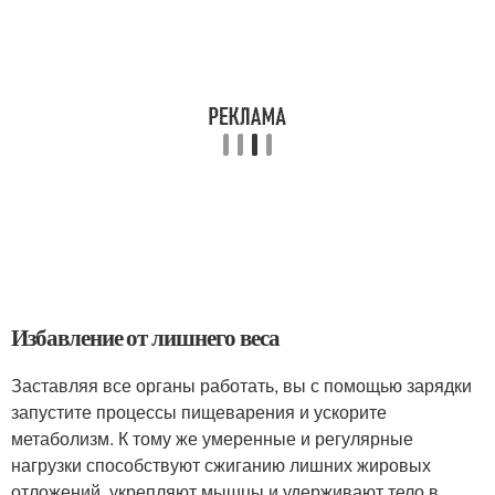
Избавление от лишнего веса
Заставляя все органы работать, вы с помощью зарядки
запустите процессы пищеварения и ускорите
метаболизм. К тому же умеренные и регулярные
нагрузки способствуют сжиганию лишних жировых
отложений, укрепляют мышцы и удерживают тело в