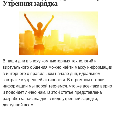
Утренняя зарядка
В наши дни в эпоху компьютерных технологий и
виртуального общения можно найти массу информации
в интернете о правильном начале дня, идеальном
завтраке и утренней активности. В огромном потоке
информации мы порой теряемся, что же все-таки верно
и подойдет лично нам. В этой статье представлена
разработка начала дня в виде утренней зарядки,
доступной всем.