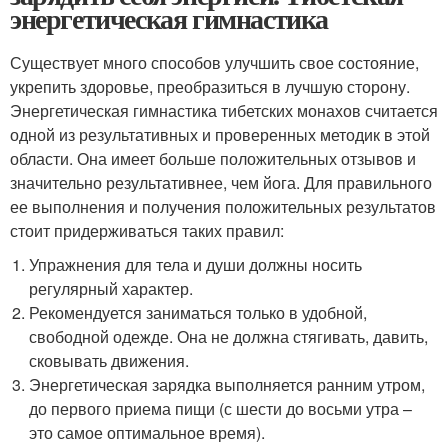
энергетическая гимнастика
Существует много способов улучшить свое состояние,
укрепить здоровье, преобразиться в лучшую сторону.
Энергетическая гимнастика тибетских монахов считается
одной из результативных и проверенных методик в этой
области. Она имеет больше положительных отзывов и
значительно результативнее, чем йога. Для правильного
ее выполнения и получения положительных результатов
стоит придерживаться таких правил:
Упражнения для тела и души должны носить
регулярный характер.­
Рекомендуется заниматься только в удобной,
свободной одежде. Она не должна стягивать, давить,
сковывать движения.
Энергетическая зарядка выполняется ранним утром,
до первого приема пищи (с шести до восьми утра –
это самое оптимальное время).