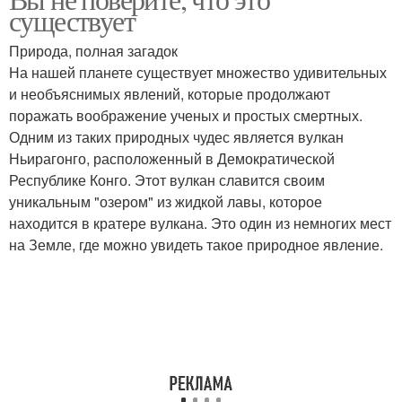
существует
Природа, полная загадок
На нашей планете существует множество удивительных
и необъяснимых явлений, которые продолжают
поражать воображение ученых и простых смертных.
Одним из таких природных чудес является вулкан
Ньирагонго, расположенный в Демократической
Республике Конго. Этот вулкан славится своим
уникальным "озером" из жидкой лавы, которое
находится в кратере вулкана. Это один из немногих мест
на Земле, где можно увидеть такое природное явление.