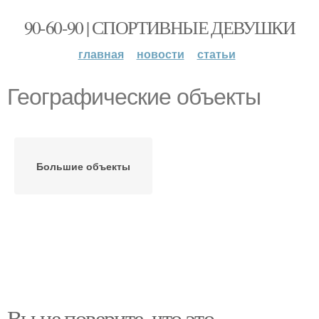
90-60-90 | СПОРТИВНЫЕ ДЕВУШКИ
главная
новости
статьи
Географические объекты
Большие объекты
Вы не поверите, что это