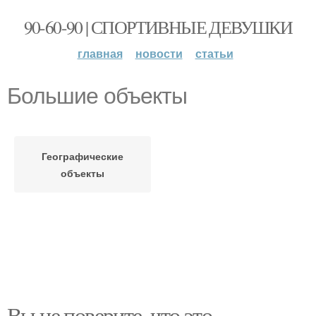
90-60-90 | СПОРТИВНЫЕ ДЕВУШКИ
главная
новости
статьи
Большие объекты
Географические
объекты
Вы не поверите, что это