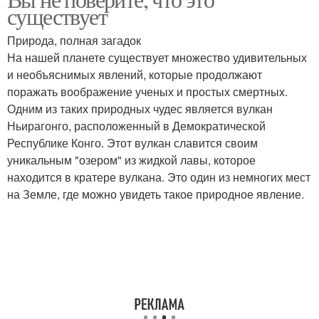
существует
Природа, полная загадок
На нашей планете существует множество удивительных
и необъяснимых явлений, которые продолжают
поражать воображение ученых и простых смертных.
Одним из таких природных чудес является вулкан
Ньирагонго, расположенный в Демократической
Республике Конго. Этот вулкан славится своим
уникальным "озером" из жидкой лавы, которое
находится в кратере вулкана. Это один из немногих мест
на Земле, где можно увидеть такое природное явление.