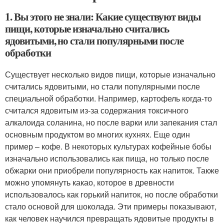
1. Вы этого не знали: Какие существуют виды
пищи, которые изначально считались
ядовитыми, но стали популярными после
обработки
Существует несколько видов пищи, которые изначально
считались ядовитыми, но стали популярными после
специальной обработки. Например, картофель когда-то
считался ядовитым из-за содержания токсичного
алкалоида соланина, но после варки или запекания стал
основным продуктом во многих кухнях. Еще один
пример – кофе. В некоторых культурах кофейные бобы
изначально использовались как пища, но только после
обжарки они приобрели популярность как напиток. Также
можно упомянуть какао, которое в древности
использовалось как горький напиток, но после обработки
стало основой для шоколада. Эти примеры показывают,
как человек научился превращать ядовитые продукты в