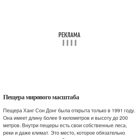
Пещера мирового масштаба
Пещера Ханг Сон Донг была открыта только в 1991 году.
Она имеет длину более 9 километров и высоту до 200
метров. Внутри пещеры есть свои собственные леса,
реки и даже климат. Это место, которое обязательно