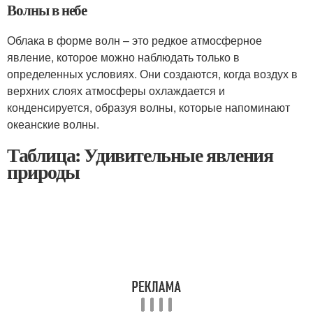
Волны в небе
Облака в форме волн – это редкое атмосферное
явление, которое можно наблюдать только в
определенных условиях. Они создаются, когда воздух в
верхних слоях атмосферы охлаждается и
конденсируется, образуя волны, которые напоминают
океанские волны.
Таблица: Удивительные явления
природы