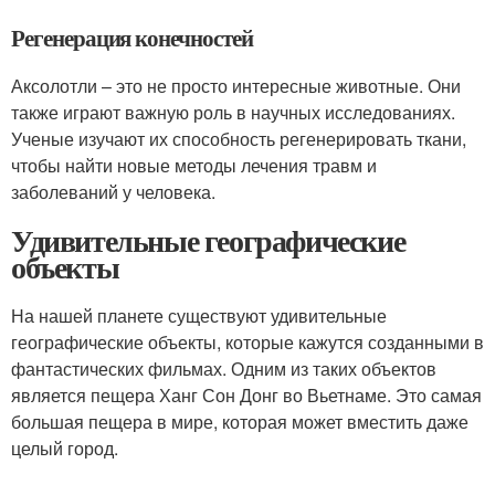
Регенерация конечностей
Аксолотли – это не просто интересные животные. Они
также играют важную роль в научных исследованиях.
Ученые изучают их способность регенерировать ткани,
чтобы найти новые методы лечения травм и
заболеваний у человека.
Удивительные географические
объекты
На нашей планете существуют удивительные
географические объекты, которые кажутся созданными в
фантастических фильмах. Одним из таких объектов
является пещера Ханг Сон Донг во Вьетнаме. Это самая
большая пещера в мире, которая может вместить даже
целый город.