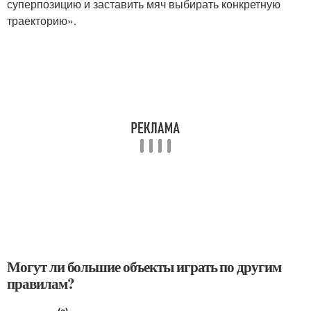
суперпозицию и заставить мяч выбирать конкретную
траекторию».
Могут ли большие объекты играть по другим
правилам?