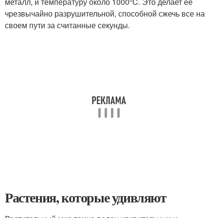
металл, и температуру около 1000°C. Это делает ее
чрезвычайно разрушительной, способной сжечь все на
своем пути за считанные секунды.
Растения, которые удивляют