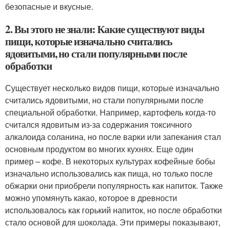
безопасные и вкусные.
2. Вы этого не знали: Какие существуют виды
пищи, которые изначально считались
ядовитыми, но стали популярными после
обработки
Существует несколько видов пищи, которые изначально
считались ядовитыми, но стали популярными после
специальной обработки. Например, картофель когда-то
считался ядовитым из-за содержания токсичного
алкалоида соланина, но после варки или запекания стал
основным продуктом во многих кухнях. Еще один
пример – кофе. В некоторых культурах кофейные бобы
изначально использовались как пища, но только после
обжарки они приобрели популярность как напиток. Также
можно упомянуть какао, которое в древности
использовалось как горький напиток, но после обработки
стало основой для шоколада. Эти примеры показывают,