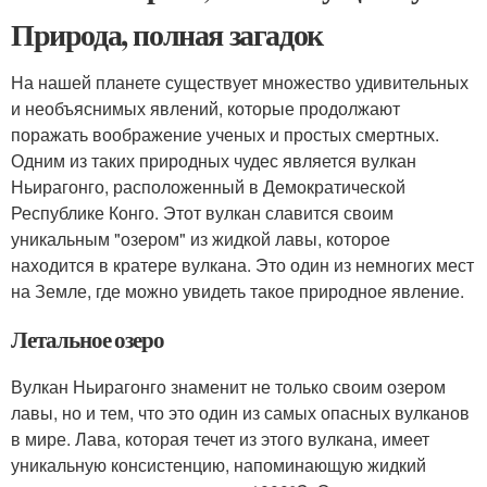
Природа, полная загадок
На нашей планете существует множество удивительных
и необъяснимых явлений, которые продолжают
поражать воображение ученых и простых смертных.
Одним из таких природных чудес является вулкан
Ньирагонго, расположенный в Демократической
Республике Конго. Этот вулкан славится своим
уникальным "озером" из жидкой лавы, которое
находится в кратере вулкана. Это один из немногих мест
на Земле, где можно увидеть такое природное явление.
Летальное озеро
Вулкан Ньирагонго знаменит не только своим озером
лавы, но и тем, что это один из самых опасных вулканов
в мире. Лава, которая течет из этого вулкана, имеет
уникальную консистенцию, напоминающую жидкий