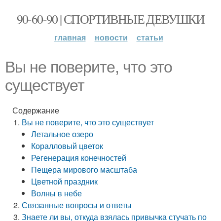
90-60-90 | СПОРТИВНЫЕ ДЕВУШКИ
главная
новости
статьи
Вы не поверите, что это
существует
Содержание
Вы не поверите, что это существует
Летальное озеро
Коралловый цветок
Регенерация конечностей
Пещера мирового масштаба
Цветной праздник
Волны в небе
Связанные вопросы и ответы
Знаете ли вы, откуда взялась привычка стучать по