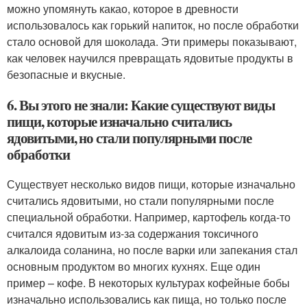
можно упомянуть какао, которое в древности
использовалось как горький напиток, но после обработки
стало основой для шоколада. Эти примеры показывают,
как человек научился превращать ядовитые продукты в
безопасные и вкусные.
6. Вы этого не знали: Какие существуют виды
пищи, которые изначально считались
ядовитыми, но стали популярными после
обработки
Существует несколько видов пищи, которые изначально
считались ядовитыми, но стали популярными после
специальной обработки. Например, картофель когда-то
считался ядовитым из-за содержания токсичного
алкалоида соланина, но после варки или запекания стал
основным продуктом во многих кухнях. Еще один
пример – кофе. В некоторых культурах кофейные бобы
изначально использовались как пища, но только после