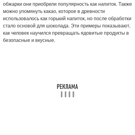
обжарки они приобрели популярность как напиток. Также
можно упомянуть какао, которое в древности
использовалось как горький напиток, но после обработки
стало основой для шоколада. Эти примеры показывают,
как человек научился превращать ядовитые продукты в
безопасные и вкусные.