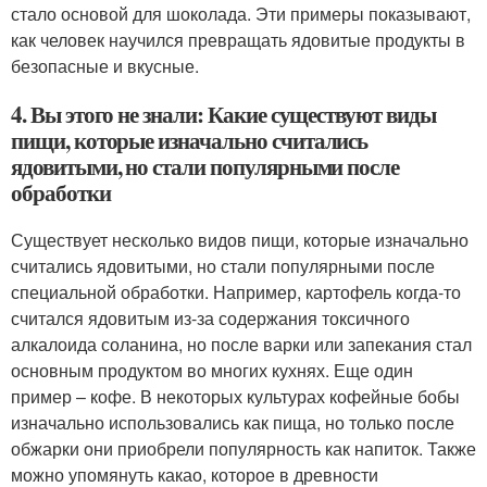
стало основой для шоколада. Эти примеры показывают,
как человек научился превращать ядовитые продукты в
безопасные и вкусные.
4. Вы этого не знали: Какие существуют виды
пищи, которые изначально считались
ядовитыми, но стали популярными после
обработки
Существует несколько видов пищи, которые изначально
считались ядовитыми, но стали популярными после
специальной обработки. Например, картофель когда-то
считался ядовитым из-за содержания токсичного
алкалоида соланина, но после варки или запекания стал
основным продуктом во многих кухнях. Еще один
пример – кофе. В некоторых культурах кофейные бобы
изначально использовались как пища, но только после
обжарки они приобрели популярность как напиток. Также
можно упомянуть какао, которое в древности