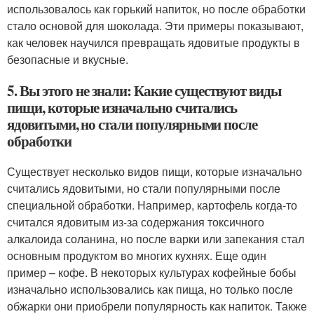
использовалось как горький напиток, но после обработки
стало основой для шоколада. Эти примеры показывают,
как человек научился превращать ядовитые продукты в
безопасные и вкусные.
5. Вы этого не знали: Какие существуют виды
пищи, которые изначально считались
ядовитыми, но стали популярными после
обработки
Существует несколько видов пищи, которые изначально
считались ядовитыми, но стали популярными после
специальной обработки. Например, картофель когда-то
считался ядовитым из-за содержания токсичного
алкалоида соланина, но после варки или запекания стал
основным продуктом во многих кухнях. Еще один
пример – кофе. В некоторых культурах кофейные бобы
изначально использовались как пища, но только после
обжарки они приобрели популярность как напиток. Также