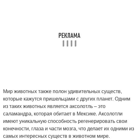
Мир животных также полон удивительных существ,
которые кажутся пришельцами с других планет. Одним
из таких животных является аксолотль – это
саламандра, которая обитает в Мексике. Аксолотли
имеют уникальную способность регенерировать свои
конечности, глаза и части мозга, что делает их одними из
самых интересных существ в животном мире.