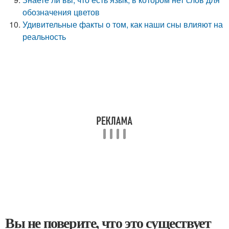
обозначения цветов
Удивительные факты о том, как наши сны влияют на
реальность
Вы не поверите, что это существует