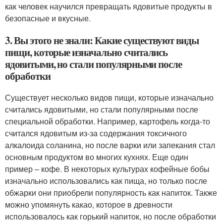
как человек научился превращать ядовитые продукты в
безопасные и вкусные.
3. Вы этого не знали: Какие существуют виды
пищи, которые изначально считались
ядовитыми, но стали популярными после
обработки
Существует несколько видов пищи, которые изначально
считались ядовитыми, но стали популярными после
специальной обработки. Например, картофель когда-то
считался ядовитым из-за содержания токсичного
алкалоида соланина, но после варки или запекания стал
основным продуктом во многих кухнях. Еще один
пример – кофе. В некоторых культурах кофейные бобы
изначально использовались как пища, но только после
обжарки они приобрели популярность как напиток. Также
можно упомянуть какао, которое в древности
использовалось как горький напиток, но после обработки