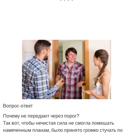
Вопрос-ответ
Почему не передают через порог?
Так вот, чтобы нечистая сила не смогла помешать
намеченным планам, было принято громко стучать по