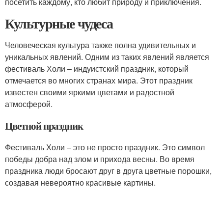
посетить каждому, кто любит природу и приключения.
Культурные чудеса
Человеческая культура также полна удивительных и
уникальных явлений. Одним из таких явлений является
фестиваль Холи – индуистский праздник, который
отмечается во многих странах мира. Этот праздник
известен своими яркими цветами и радостной
атмосферой.
Цветной праздник
Фестиваль Холи – это не просто праздник. Это символ
победы добра над злом и прихода весны. Во время
праздника люди бросают друг в друга цветные порошки,
создавая невероятно красивые картины.