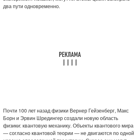
два пути одновременно.
Почти 100 лет назад физики Вернер Гейзенберг, Макс
Борн и Эрвин Шредингер создали новую область
физики: квантовую механику. Объекты квантового мира
— согласно квантовой теории — не двигаются по одной