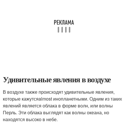
Удивительные явления в воздухе
В воздухе также происходят удивительные явления,
которые кажутсяalmost инопланетными. Одним из таких
явлений является облака в форме волн, или волны
Перль. Эти облака выглядят как волны океана, но
находятся высоко в небе.