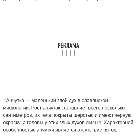
* Анчутка — маленький злой дух в славянской
мифологии. Рост анчуток составляет всего несколько
сантиметров, их тела покрыты шерстью и имеют черную
окраску, а головы у этих злых духов лысые. Характерной
особенностью анчутки является отсутствие пяток.