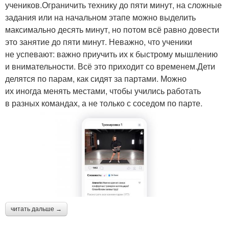
учеников.Ограничить технику до пяти минут, на сложные
задания или на начальном этапе можно выделить
максимально десять минут, но потом всё равно довести
это занятие до пяти минут. Неважно, что ученики
не успевают: важно приучить их к быстрому мышлению
и внимательности. Всё это приходит со временем.Дети
делятся по парам, как сидят за партами. Можно
их иногда менять местами, чтобы учились работать
в разных командах, а не только с соседом по парте.
читать дальше →