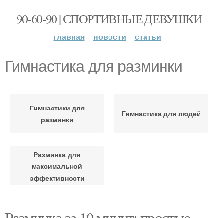
90-60-90 | СПОРТИВНЫЕ ДЕВУШКИ
главная
новости
статьи
Гимнастика для разминки
Гимнастики для
Гимнастика для людей
разминки
Разминка для
максимальной
эффективности
Разминка за 10 минут: простые