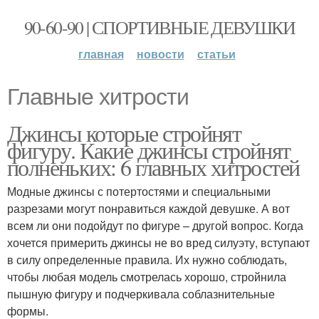
90-60-90 | СПОРТИВНЫЕ ДЕВУШКИ
главная
новости
статьи
Главные хитрости
Джинсы которые стройнят
фигуру. Какие джинсы стройнят
полненьких: 6 главных хитростей
Модные джинсы с потертостями и специальными
разрезами могут понравиться каждой девушке. А вот
всем ли они подойдут по фигуре – другой вопрос. Когда
хочется примерить джинсы не во вред силуэту, вступают
в силу определенные правила. Их нужно соблюдать,
чтобы любая модель смотрелась хорошо, стройнила
пышную фигуру и подчеркивала соблазнительные
формы.