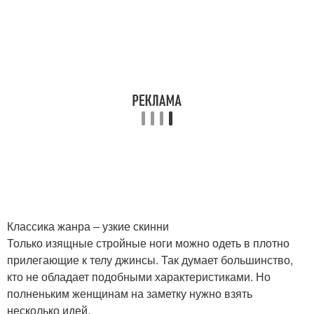
Классика жанра – узкие скинни
Только изящные стройные ноги можно одеть в плотно
прилегающие к телу джинсы. Так думает большинство,
кто не обладает подобными характеристиками. Но
полненьким женщинам на заметку нужно взять
несколько идей.