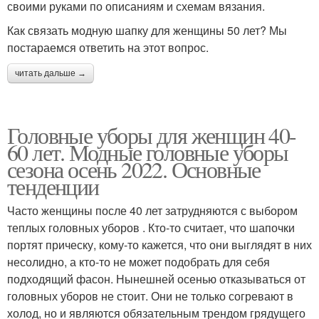
своими руками по описаниям и схемам вязания.
Как связать модную шапку для женщины 50 лет? Мы
постараемся ответить на этот вопрос.
читать дальше →
Головные уборы для женщин 40-
60 лет. Модные головные уборы
сезона осень 2022. Основные
тенденции
Часто женщины после 40 лет затрудняются с выбором
теплых головных уборов . Кто-то считает, что шапочки
портят прическу, кому-то кажется, что они выглядят в них
несолидно, а кто-то не может подобрать для себя
подходящий фасон. Нынешней осенью отказываться от
головных уборов не стоит. Они не только согревают в
холод, но и являются обязательным трендом грядущего