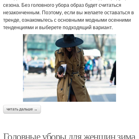
сезона. Без головного убора образ будет считаться
незаконченным. Поэтому, если вы желаете оставаться в
тренде, ознакомьтесь с основными модными осенними
тенденциями и выберете подходящий вариант.
читать дальше →
Головные уборы для женщин зима