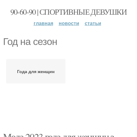
90-60-90 | СПОРТИВНЫЕ ДЕВУШКИ
главная
новости
статьи
Год на сезон
Года для женщин
Mода 2023 года для женщин з.