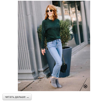
читать дальше →