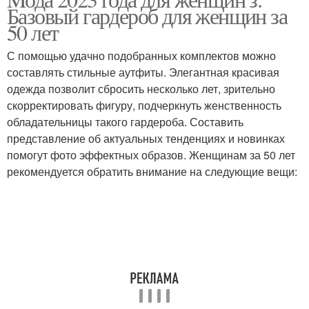
Базовый гардероб для женщин за
50 лет
С помощью удачно подобранных комплектов можно
составлять стильные аутфиты. Элегантная красивая
одежда позволит сбросить несколько лет, зрительно
скорректировать фигуру, подчеркнуть женственность
обладательницы такого гардероба. Составить
представление об актуальных тенденциях и новинках
помогут фото эффектных образов. Женщинам за 50 лет
рекомендуется обратить внимание на следующие вещи: