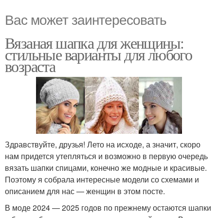
Вас может заинтересовать
Вязаная шапка для женщины:
стильные варианты для любого
возраста
Здравствуйте, друзья! Лето на исходе, а значит, скоро
нам придется утепляться и возможно в первую очередь
вязать шапки спицами, конечно же модные и красивые.
Поэтому я собрала интересные модели со схемами и
описанием для нас — женщин в этом посте.
В моде 2024 — 2025 годов по прежнему остаются шапки