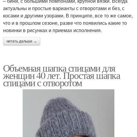
– бини, с большими помпонами, крупной вязки. Всегда
актуальны и простые варианты с отворотами и без, с
косами и другими узорами. В принципе, все то же самое,
что и в прошлом сезоне, разве что появились какие то
новинки в рисунках и приемах исполнения.
читать дальше →
Объемная шапка спицами для
женщин 40 лет. Простая шапка
спицами с отворотом