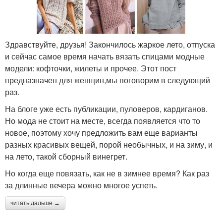
Здравствуйте, друзья! Закончилось жаркое лето, отпуска
и сейчас самое время начать вязать спицами модные
модели: кофточки, жилеты и прочее. Этот пост
предназначен для женщин,мы поговорим в следующий
раз.
На блоге уже есть публикации, пуловеров, кардиганов.
Но мода не стоит на месте, всегда появляется что то
новое, поэтому хочу предложить вам еще варианты
разных красивых вещей, порой необычных, и на зиму, и
на лето, такой сборный винегрет.
Но когда еще повязать, как не в зимнее время? Как раз
за длинные вечера можно многое успеть.
читать дальше →