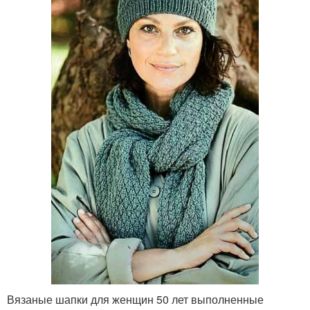
Вязаные шапки для женщин 50 лет выполненные