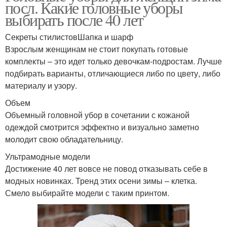
посл. Какие головные уборы
выбирать после 40 лет
Секреты стилистовШапка и шарф
Взрослым женщинам не стоит покупать готовые
комплекты – это идет только девочкам-подростам. Лучше
подбирать варианты, отличающиеся либо по цвету, либо
материалу и узору.
Объем
Объемный головной убор в сочетании с кожаной
одеждой смотрится эффектно и визуально заметно
молодит свою обладательницу.
Ультрамодные модели
Достижение 40 лет вовсе не повод отказывать себе в
модных новинках. Тренд этих осени зимы – клетка.
Смело выбирайте модели с таким принтом.