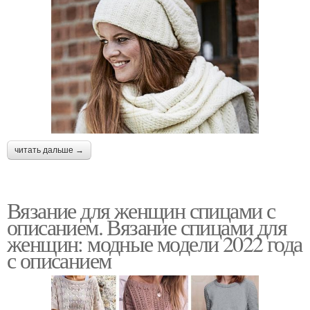
читать дальше →
Вязание для женщин спицами с
описанием. Вязание спицами для
женщин: модные модели 2022 года
с описанием