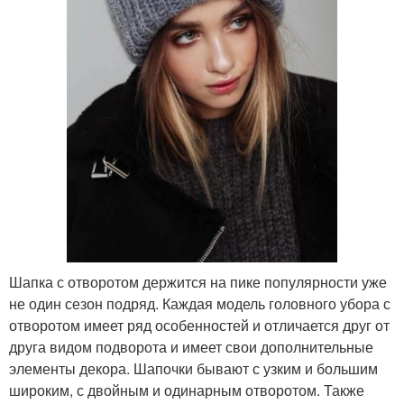
Шапка с отворотом держится на пике популярности уже
не один сезон подряд. Каждая модель головного убора с
отворотом имеет ряд особенностей и отличается друг от
друга видом подворота и имеет свои дополнительные
элементы декора. Шапочки бывают с узким и большим
широким, с двойным и одинарным отворотом. Также