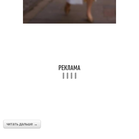
читать дальше →