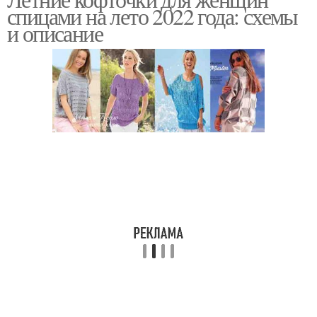
спицами на лето 2022 года: схемы
и описание