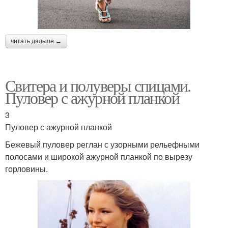
читать дальше →
Свитера и полуверы спицами.
Пуловер с ажурной планкой
3
Пуловер с ажурной планкой
Бежевый пуловер реглан с узорными рельефными
полосами и широкой ажурной планкой по вырезу
горловины.