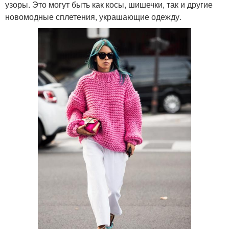
узоры. Это могут быть как косы, шишечки, так и другие
новомодные сплетения, украшающие одежду.