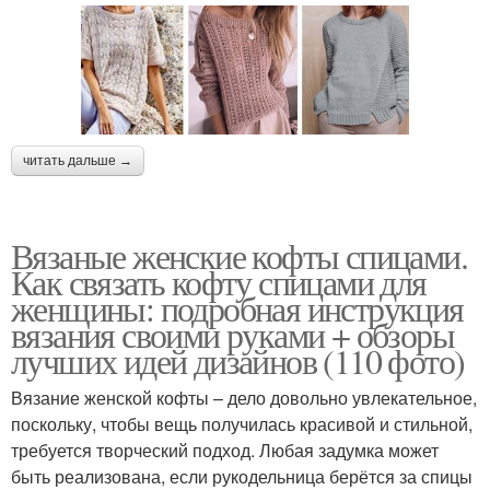
читать дальше →
Вязаные женские кофты спицами.
Как связать кофту спицами для
женщины: подробная инструкция
вязания своими руками + обзоры
лучших идей дизайнов (110 фото)
Вязание женской кофты – дело довольно увлекательное,
поскольку, чтобы вещь получилась красивой и стильной,
требуется творческий подход. Любая задумка может
быть реализована, если рукодельница берётся за спицы