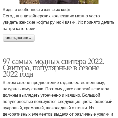
Виды и особенности женских кофт
Сегодня в дизайнерских коллекциях можно часто
увидеть женские кофты ручной вязки. Их принято делить
на три категории:
читать дальше →
97 самых модных свитера 2022.
Свитера, популярные в сезоне
2022 года
В этом сезоне предпочтение отдано естественному,
натуральному стилю. Поэтому даже оверсайз свитера
должны выглядеть утонченно и изящно. Большой
популярностью пользуются следующие цвета: бежевый,
пудровый, кремовый, шоколадный оттенки. Из
декоративных элементов выделяют различные узелки и