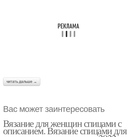
читать дальше →
Вас может заинтересовать
Вязание для женщин спицами с
описанием. Вязание спицами для