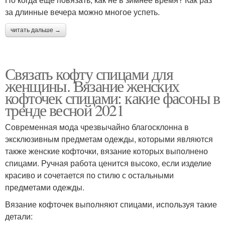
за длинные вечера можно многое успеть.
читать дальше →
Связать кофту спицами для
женщины. Вязание женских
кофточек спицами: какие фасоны в
тренде весной 2021
Современная мода чрезвычайно благосклонна в
эксклюзивным предметам одежды, которыми являются
также женские кофточки, вязание которых выполнено
спицами. Ручная работа ценится высоко, если изделие
красиво и сочетается по стилю с остальными
предметами одежды.
Вязание кофточек выполняют спицами, используя такие
детали: