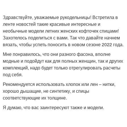
Здравствуйте, уважаемые рукодельницы! Встретила в
ленте новостей такие красивые интересные и
необычные модели летних женских кофточек спицами!
Захотелось поделиться с вами. Так что давайте начнем
вязать, чтобы успеть поносить в новом сезоне 2022 года.
Мне понравилось, что они разного фасона, вполне
модные и подойдут как для полных женщин, так и других
комплекций, надо будет только отрегулировать расчеты
под себя.
Рекомендуется использовать хлопок или лен – нитки,
хорошо дышащие, не синтетику, и спицы
соответствующие их толщине.
Я думаю, что вас заинтересуют также и модели.