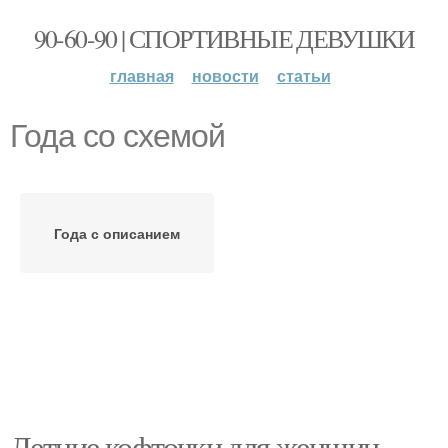
90-60-90 | СПОРТИВНЫЕ ДЕВУШКИ
главная
новости
статьи
Года со схемой
Года с описанием
Летние кофточки для женщин