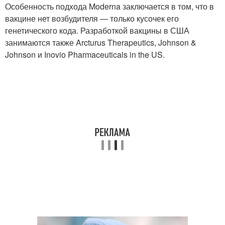
Особенность подхода Moderna заключается в том, что в
вакцине нет возбудителя — только кусочек его
генетического кода. Разработкой вакцины в США
занимаются также Arcturus Therapeutics, Johnson &
Johnson и Inovio Pharmaceuticals in the US.