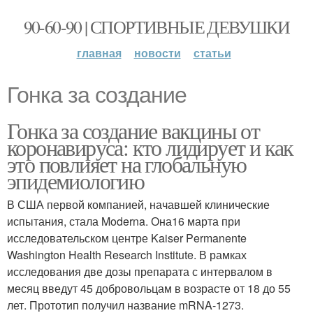
90-60-90 | СПОРТИВНЫЕ ДЕВУШКИ
главная
новости
статьи
Гонка за создание
Гонка за создание вакцины от
коронавируса: кто лидирует и как
это повлияет на глобальную
эпидемиологию
В США первой компанией, начавшей клинические
испытания, стала Moderna. Она16 марта при
исследовательском центре Kaiser Permanente
Washington Health Research Institute. В рамках
исследования две дозы препарата с интервалом в
месяц введут 45 добровольцам в возрасте от 18 до 55
лет. Прототип получил название mRNA-1273.