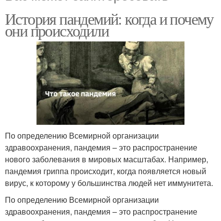
История пандемий: когда и почему
они происходили
По определению Всемирной организации
здравоохранения, пандемия – это распространение
нового заболевания в мировых масштабах. Например,
пандемия гриппа происходит, когда появляется новый
вирус, к которому у большинства людей нет иммунитета.
По определению Всемирной организации
здравоохранения, пандемия – это распространение