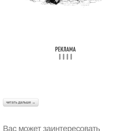
читать дальше →
Вас может заинтересовать