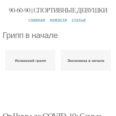
90-60-90 | СПОРТИВНЫЕ ДЕВУШКИ
главная
новости
статьи
Грипп в начале
Испанский грипп
Экономика в начале
От Чумы до COVID-19: Самые