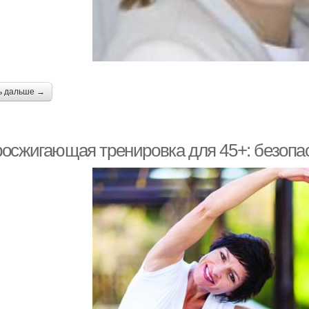
ь дальше →
осжигающая тренировка для 45+: безопа