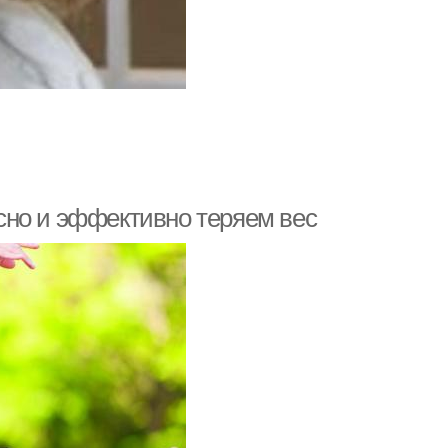
сно и эффективно теряем вес