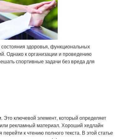
 состояния здоровья, функциональных
й. Однако к организации и проведению
решать спортивные задачи без вреда для
 Это ключевой элемент, который определяет
ях или рекламный материал. Хороший хедлайн
 перейти к чтению полного текста. В этой статье