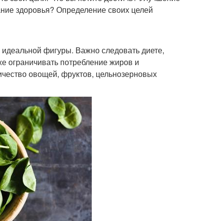
ание здоровья? Определение своих целей
идеальной фигуры. Важно следовать диете,
же ограничивать потребление жиров и
чество овощей, фруктов, цельнозерновых