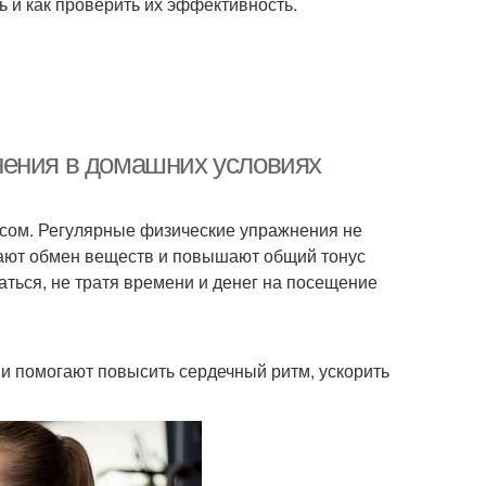
 и как проверить их эффективность.
нения в домашних условиях
есом. Регулярные физические упражнения не
шают обмен веществ и повышают общий тонус
ться, не тратя времени и денег на посещение
и помогают повысить сердечный ритм, ускорить