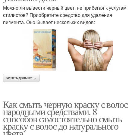
Можно ли вывести черный цвет, не прибегая к услугам
стилистов? Приобретите средство для удаления
пигмента. Оно бывает нескольких видов:
читать дальше →
Как смыть черную краску с волос
народными средствами. 8
способов самостоятельно смыть
краску с волос до натурального
цвета