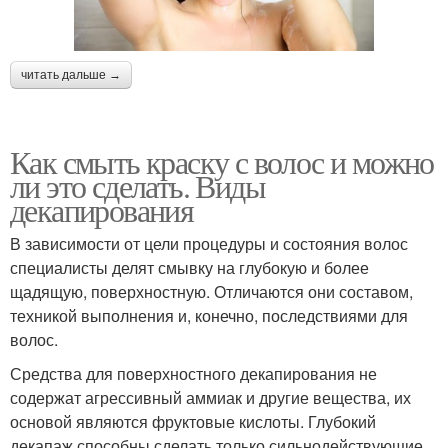
читать дальше →
Как смыть краску с волос и можно
ли это сделать. Виды
декапирования
В зависимости от цели процедуры и состояния волос
специалисты делят смывку на глубокую и более
щадящую, поверхностную. Отличаются они составом,
техникой выполнения и, конечно, последствиями для
волос.
Средства для поверхностного декапирования не
содержат агрессивный аммиак и другие вещества, их
основой являются фруктовые кислоты. Глубокий
декапаж способны сделать только сильнодействующие