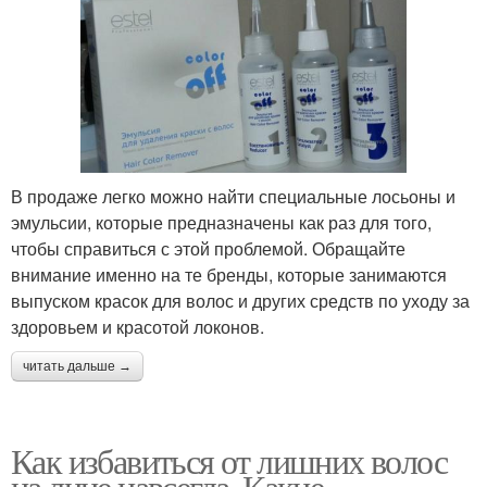
В продаже легко можно найти специальные лосьоны и
эмульсии, которые предназначены как раз для того,
чтобы справиться с этой проблемой. Обращайте
внимание именно на те бренды, которые занимаются
выпуском красок для волос и других средств по уходу за
здоровьем и красотой локонов.
читать дальше →
Как избавиться от лишних волос
на лице навсегда. Какие