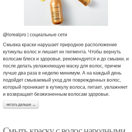
@lorealpro | социальные сети
Смывка краски нарушает природное расположение
кутикулы волос и лишает их пигмента. Чтобы вернуть
волосам блеск и здоровье, рекомендуется и до смывки, и
после делать увлажняющую маску для волос, причем
лучше два раза в неделю минимум. А на каждый день
подойдет смываемый уход для поврежденных волос,
который проникает в кутикулу волоса, питает, увлажняет
и возвращает безжизненным волосам здоровье.
читать дальше →
Смыть краску с волос народными