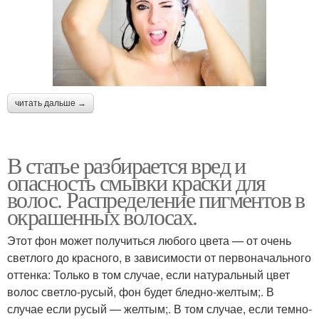
читать дальше →
В статье разбирается вред и
опасность смывки краски для
волос. Распределение пигментов в
окрашенных волосах.
Этот фон может получиться любого цвета — от очень
светлого до красного, в зависимости от первоначального
оттенка: Только в том случае, если натуральный цвет
волос светло-русый, фон будет бледно-желтым;. В
случае если русый — желтым;. В том случае, если темно-