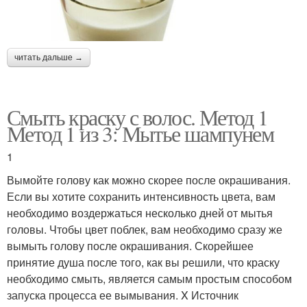
читать дальше →
Смыть краску с волос. Метод 1
Метод 1 из 3: Мытье шампунем
1
Вымойте голову как можно скорее после окрашивания.
Если вы хотите сохранить интенсивность цвета, вам
необходимо воздержаться несколько дней от мытья
головы. Чтобы цвет поблек, вам необходимо сразу же
вымыть голову после окрашивания. Скорейшее
принятие душа после того, как вы решили, что краску
необходимо смыть, является самым простым способом
запуска процесса ее вымывания. X Источник