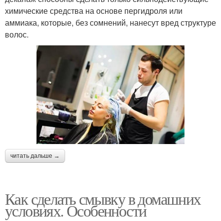
химические средства на основе пергидроля или
аммиака, которые, без сомнений, нанесут вред структуре
волос.
читать дальше →
Как сделать смывку в домашних
условиях. Особенности