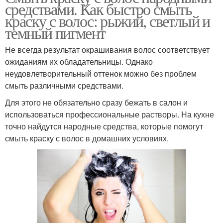
средствами. Как быстро смыть
краску с волос: рыжий, светлый и
темный пигмент
Не всегда результат окрашивания волос соответствует
ожиданиям их обладательницы. Однако
неудовлетворительный оттенок можно без проблем
смыть различными средствами.
Для этого не обязательно сразу бежать в салон и
использоваться профессиональные растворы. На кухне
точно найдутся народные средства, которые помогут
смыть краску с волос в домашних условиях.