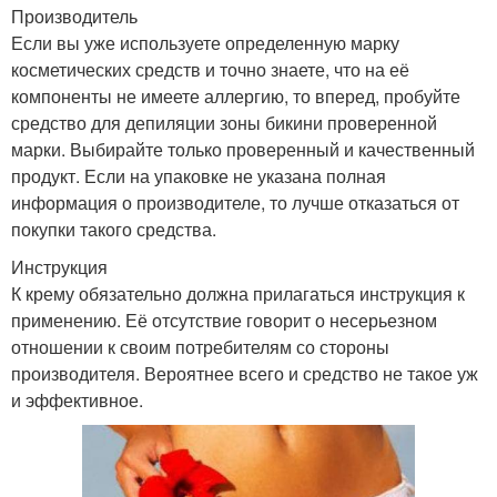
Производитель
Если вы уже используете определенную марку
косметических средств и точно знаете, что на её
компоненты не имеете аллергию, то вперед, пробуйте
средство для депиляции зоны бикини проверенной
марки. Выбирайте только проверенный и качественный
продукт. Если на упаковке не указана полная
информация о производителе, то лучше отказаться от
покупки такого средства.
Инструкция
К крему обязательно должна прилагаться инструкция к
применению. Её отсутствие говорит о несерьезном
отношении к своим потребителям со стороны
производителя. Вероятнее всего и средство не такое уж
и эффективное.