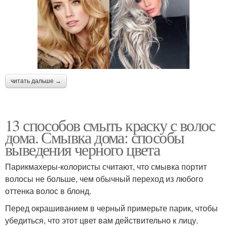
читать дальше →
13 способов смыть краску с волос
дома. Смывка дома: способы
выведения черного цвета
Парикмахеры-колористы считают, что смывка портит
волосы не больше, чем обычный переход из любого
оттенка волос в блонд.
Перед окрашиванием в черный примерьте парик, чтобы
убедиться, что этот цвет вам действительно к лицу.