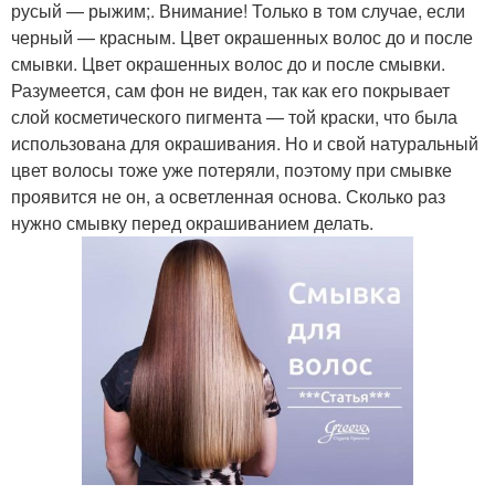
русый — рыжим;. Внимание! Только в том случае, если
черный — красным. Цвет окрашенных волос до и после
смывки. Цвет окрашенных волос до и после смывки.
Разумеется, сам фон не виден, так как его покрывает
слой косметического пигмента — той краски, что была
использована для окрашивания. Но и свой натуральный
цвет волосы тоже уже потеряли, поэтому при смывке
проявится не он, а осветленная основа. Сколько раз
нужно смывку перед окрашиванием делать.