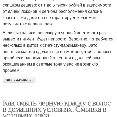
слишком дешево: от 1 до 6 тысяч рублей в зависимости
от длины локонов и региона расположения салона
красоты. Но даже она не гарантирует желаемого
результата с первого раза.
Если вы красили шевелюру в черный цвет много раз,
вывести пигмент будет непросто. Вероятно, потребуется
несколько визитов к стилисту-парикмахеру. Зато
опытный мастер сделает всё возможное, чтобы волосы
приобрели равномерный оттенок и с дальнейшим
окрашиванием в светлые тона у вас не возникло
проблем.
читать дальше →
Как смыть черную краску с волос
в домашних условиях. Смывка в
условиях дома