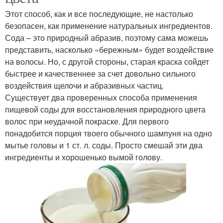
Этот способ, как и все последующие, не настолько
безопасен, как применение натуральных ингредиентов.
Сода – это природный абразив, поэтому сама можешь
представить, насколько «бережным» будет воздействие
на волосы. Но, с другой стороны, старая краска сойдет
быстрее и качественнее за счет довольно сильного
воздействия щелочи и абразивных частиц.
Существует два проверенных способа применения
пищевой соды для восстановления природного цвета
волос при неудачной покраске. Для первого
понадобится порция твоего обычного шампуня на одно
мытье головы и 1 ст. л. соды. Просто смешай эти два
ингредиенты и хорошенько вымой голову.