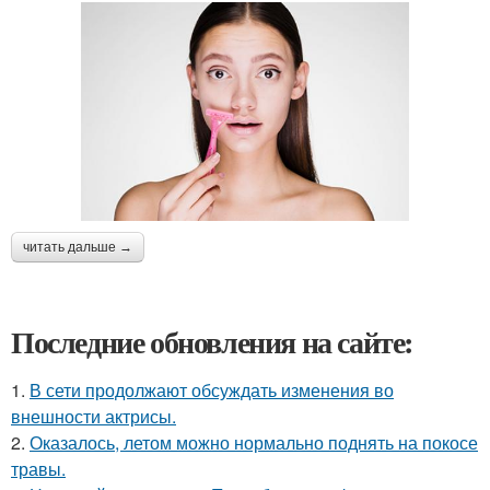
читать дальше →
Последние обновления на сайте:
1.
В сети продолжают обсуждать изменения во
внешности актрисы.
2.
Оказалось, летом можно нормально поднять на покосе
травы.