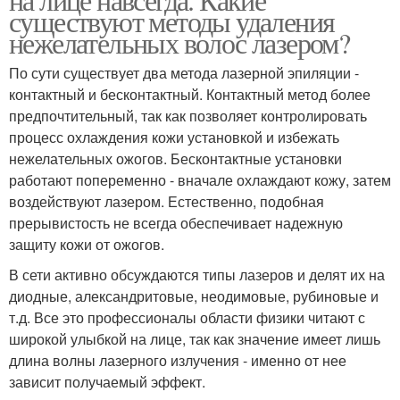
существуют методы удаления
нежелательных волос лазером?
По сути существует два метода лазерной эпиляции -
контактный и бесконтактный. Контактный метод более
предпочтительный, так как позволяет контролировать
процесс охлаждения кожи установкой и избежать
нежелательных ожогов. Бесконтактные установки
работают попеременно - вначале охлаждают кожу, затем
воздействуют лазером. Естественно, подобная
прерывистость не всегда обеспечивает надежную
защиту кожи от ожогов.
В сети активно обсуждаются типы лазеров и делят их на
диодные, александритовые, неодимовые, рубиновые и
т.д. Все это профессионалы области физики читают с
широкой улыбкой на лице, так как значение имеет лишь
длина волны лазерного излучения - именно от нее
зависит получаемый эффект.