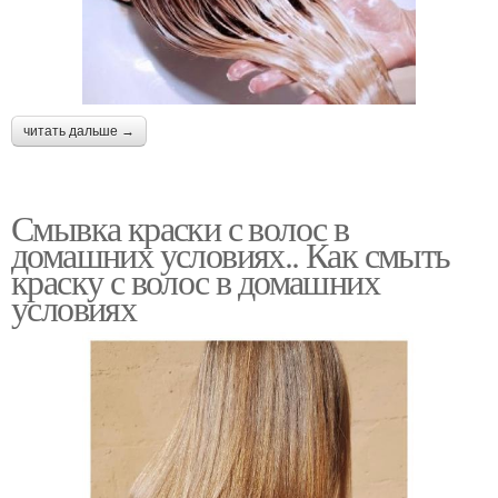
читать дальше →
Смывка краски с волос в
домашних условиях.. Как смыть
краску с волос в домашних
условиях