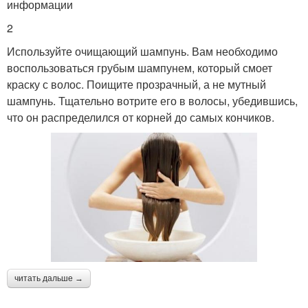
информации
2
Используйте очищающий шампунь. Вам необходимо
воспользоваться грубым шампунем, который смоет
краску с волос. Поищите прозрачный, а не мутный
шампунь. Тщательно вотрите его в волосы, убедившись,
что он распределился от корней до самых кончиков.
читать дальше →