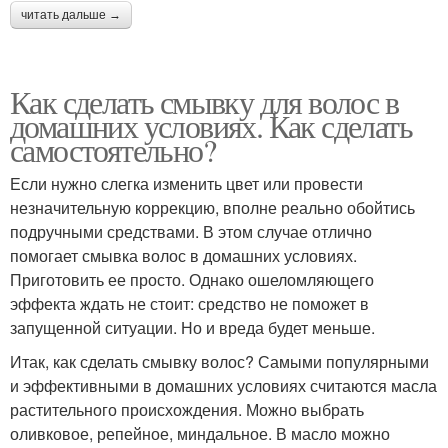
читать дальше →
Как сделать смывку для волос в
домашних условиях. Как сделать
самостоятельно?
Если нужно слегка изменить цвет или провести
незначительную коррекцию, вполне реально обойтись
подручными средствами. В этом случае отлично
помогает смывка волос в домашних условиях.
Приготовить ее просто. Однако ошеломляющего
эффекта ждать не стоит: средство не поможет в
запущенной ситуации. Но и вреда будет меньше.
Итак, как сделать смывку волос? Самыми популярными
и эффективными в домашних условиях считаются масла
растительного происхождения. Можно выбрать
оливковое, репейное, миндальное. В масло можно