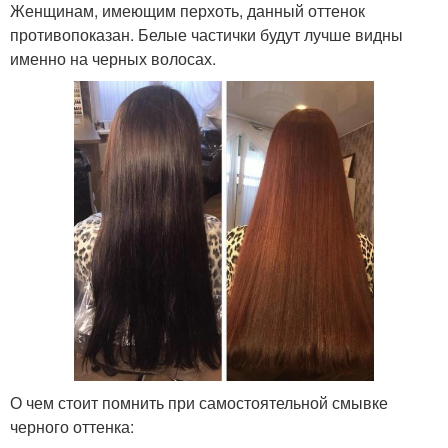
Женщинам, имеющим перхоть, данный оттенок
противопоказан. Белые частички будут лучше видны
именно на черных волосах.
О чем стоит помнить при самостоятельной смывке
черного оттенка: