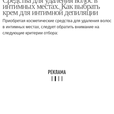
интимных местах. Как выбрать
крем для интимной депиляции
Приобретая косметические средства для удаления волос
в интимных местах, следует обратить внимание на
следующие критерии отбора: