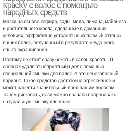
краску с волос с помощью
народных средств
Маски на основе кефира, соды, меда, лимона, майонеза
и растительного масла, сделанные в домашних
условиях, эффективно устранят не желаемый оттенок
ваших волос, полученный в результате неудачного
опыта окрашивания.
Поэтому не стоит сразу бежать в салон красоты. В
салонах удаляют неприятный цвет с помощью
специальной смывки для волос. А это небезопасный
вариант. Такое средство достаточно агрессивное и
может нанести значительный вред вашим волосам.
Зачем рисковать, если можно сначала попробовать
натуральную смывку для волос.