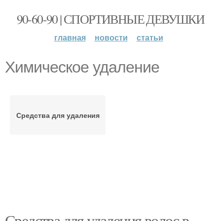
90-60-90 | СПОРТИВНЫЕ ДЕВУШКИ
главная
новости
статьи
Химическое удаление
Средства для удаления
Средства для удаления волос в