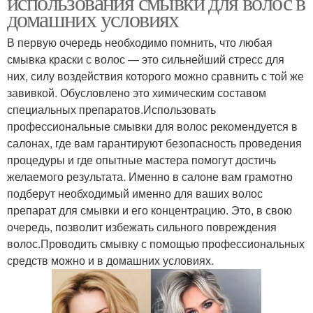
использования смывки для волос в
домашних условиях
В первую очередь необходимо помнить, что любая
смывка краски с волос — это сильнейший стресс для
них, силу воздействия которого можно сравнить с той же
завивкой. Обусловлено это химическим составом
специальных препаратов.Использовать
профессиональные смывки для волос рекомендуется в
салонах, где вам гарантируют безопасность проведения
процедуры и где опытные мастера помогут достичь
желаемого результата. Именно в салоне вам грамотно
подберут необходимый именно для ваших волос
препарат для смывки и его концентрацию. Это, в свою
очередь, позволит избежать сильного повреждения
волос.Проводить смывку с помощью профессиональных
средств можно и в домашних условиях.