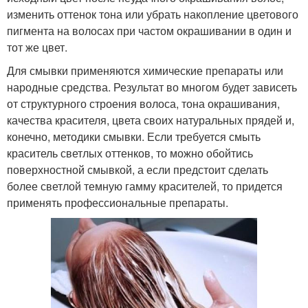
изменить оттенок тона или убрать накопление цветового
пигмента на волосах при частом окрашивании в один и
тот же цвет.
Для смывки применяются химические препараты или
народные средства. Результат во многом будет зависеть
от структурного строения волоса, тона окрашивания,
качества красителя, цвета своих натуральных прядей и,
конечно, методики смывки. Если требуется смыть
краситель светлых оттенков, то можно обойтись
поверхностной смывкой, а если предстоит сделать
более светлой темную гамму красителей, то придется
применять профессиональные препараты.