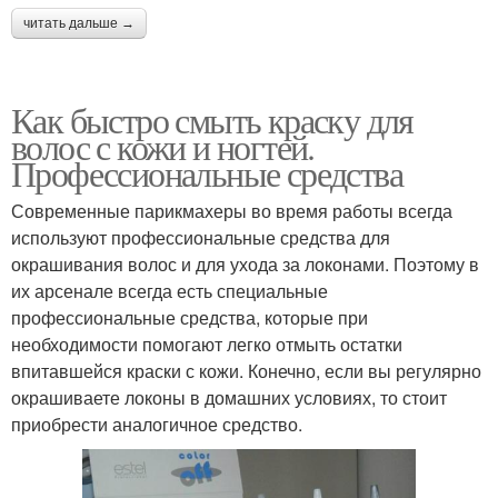
читать дальше →
Как быстро смыть краску для
волос с кожи и ногтей.
Профессиональные средства
Современные парикмахеры во время работы всегда
используют профессиональные средства для
окрашивания волос и для ухода за локонами. Поэтому в
их арсенале всегда есть специальные
профессиональные средства, которые при
необходимости помогают легко отмыть остатки
впитавшейся краски с кожи. Конечно, если вы регулярно
окрашиваете локоны в домашних условиях, то стоит
приобрести аналогичное средство.