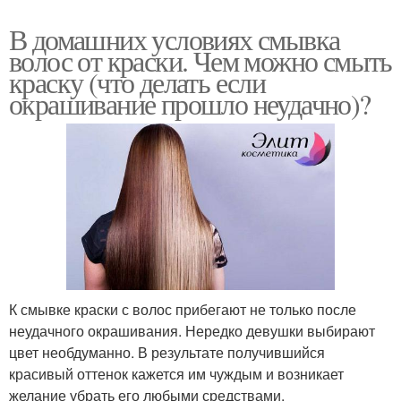
В домашних условиях смывка
волос от краски. Чем можно смыть
краску (что делать если
окрашивание прошло неудачно)?
К смывке краски с волос прибегают не только после
неудачного окрашивания. Нередко девушки выбирают
цвет необдуманно. В результате получившийся
красивый оттенок кажется им чуждым и возникает
желание убрать его любыми средствами.