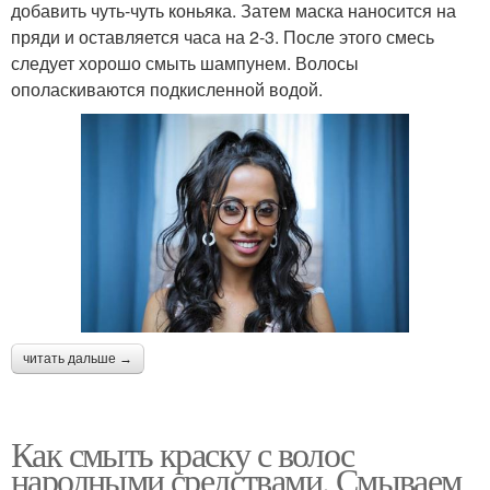
добавить чуть-чуть коньяка. Затем маска наносится на
пряди и оставляется часа на 2-3. После этого смесь
следует хорошо смыть шампунем. Волосы
ополаскиваются подкисленной водой.
читать дальше →
Как смыть краску с волос
народными средствами. Смываем