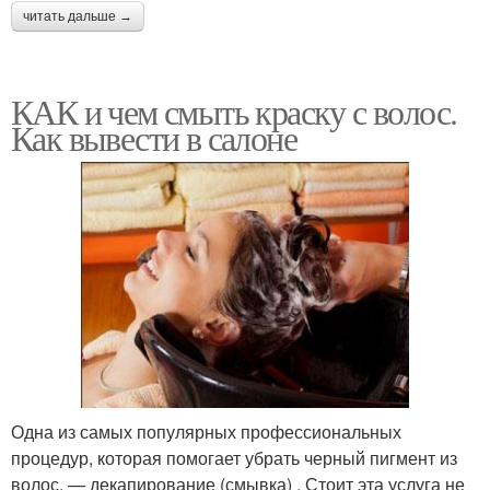
читать дальше →
КАК и чем смыть краску с волос.
Как вывести в салоне
Одна из самых популярных профессиональных
процедур, которая помогает убрать черный пигмент из
волос, — декапирование (смывка) . Стоит эта услуга не