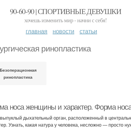
90-60-90 | СПОРТИВНЫЕ ДЕВУШКИ
хочешь изменить мир - начни с себя!
главная
новости
статьи
ургическая ринопластика
Безоперационная
ринопластика
ма носа женщины и характер. Форма носа
 выпуклый дыхательный орган, расположенный в центральн
тер. Узнать, какая натура у человека, несложно — просто н