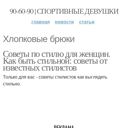
90-60-90 | СПОРТИВНЫЕ ДЕВУШКИ
главная
новости
статьи
Хлопковые брюки
Советы по стилю для женщин.
Как быть стильной: советы от
известных стилистов
Только для вас - советы стилистов как выглядеть
стильно.