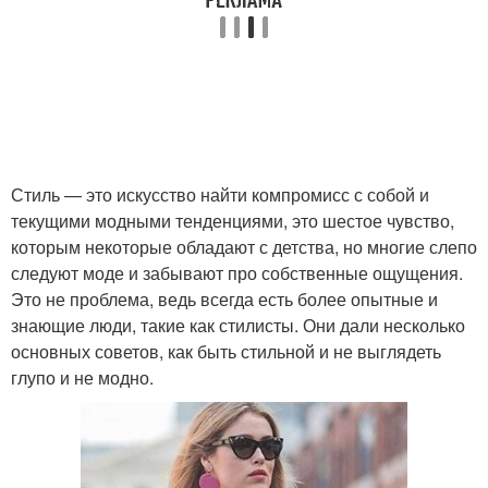
Стиль — это искусство найти компромисс с собой и
текущими модными тенденциями, это шестое чувство,
которым некоторые обладают с детства, но многие слепо
следуют моде и забывают про собственные ощущения.
Это не проблема, ведь всегда есть более опытные и
знающие люди, такие как стилисты. Они дали несколько
основных советов, как быть стильной и не выглядеть
глупо и не модно.