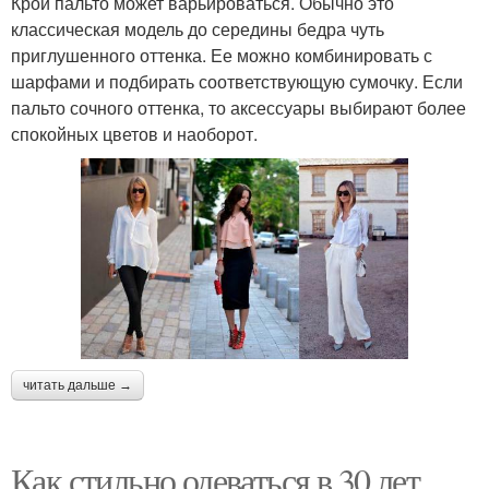
Крой пальто может варьироваться. Обычно это
классическая модель до середины бедра чуть
приглушенного оттенка. Ее можно комбинировать с
шарфами и подбирать соответствующую сумочку. Если
пальто сочного оттенка, то аксессуары выбирают более
спокойных цветов и наоборот.
читать дальше →
Как стильно одеваться в 30 лет