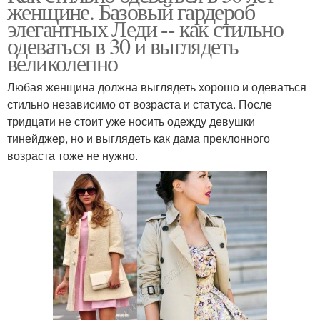
женщине. Базовый гардероб
элегантных Леди -- как стильно
одеваться в 30 и выглядеть
великолепно
Любая женщина должна выглядеть хорошо и одеваться
стильно независимо от возраста и статуса. После
тридцати не стоит уже носить одежду девушки
тинейджер, но и выглядеть как дама преклонного
возраста тоже не нужно.