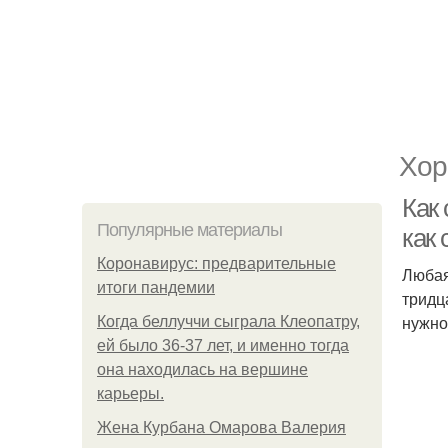
Хор
Как 
Популярные материалы
как 
Коронавирус: предварительные
Любая
итоги пандемии
тридц
нужно
Когда беллуччи сыграла Клеопатру,
ей было 36-37 лет, и именно тогда
она находилась на вершине
карьеры.
Жена Курбана Омарова Валерия