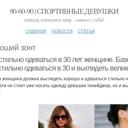
90-60-90 | СПОРТИВНЫЕ ДЕВУШКИ
хочешь изменить мир - начни с себя!
главная
новости
статьи
оший зонт
стильно одеваться в 30 лет женщине. Баз
стильно одеваться в 30 и выглядеть вели
 женщина должна выглядеть хорошо и одеваться стильно не
ати не стоит уже носить одежду девушки тинейджер, но и вы
.