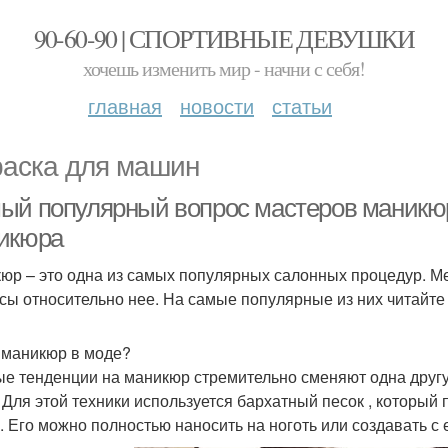
90-60-90 | СПОРТИВНЫЕ ДЕВУШКИ
хочешь изменить мир - начни с себя!
главная
новости
статьи
раска для машин
ый популярный вопрос мастеров маникюр
икюра
юр – это одна из самых популярных салонных процедур. Ме
сы относительно нее. На самые популярные из них читайте 
 маникюр в моде?
е тенденции на маникюр стремительно сменяют одна другу
. Для этой техники используется бархатный песок , который
. Его можно полностью наносить на ноготь или создавать с