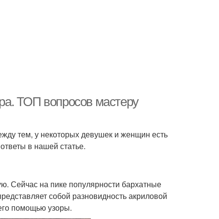
а. ТОП вопросов мастеру
жду тем, у некоторых девушек и женщин есть
ответы в нашей статье.
ю. Сейчас на пике популярности бархатные
 представляет собой разновидность акриловой
 его помощью узоры.