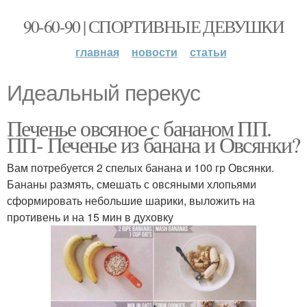
90-60-90 | СПОРТИВНЫЕ ДЕВУШКИ
главная
новости
статьи
Идеальный перекус
Печенье овсяное с бананом ПП.
ПП- Печенье из банана и Овсянки?
Вам потребуется 2 спелых банана и 100 гр Овсянки.
Бананы размять, смешать с овсяными хлопьями
сформировать небольшие шарики, выложить на
противень и на 15 мин в духовку