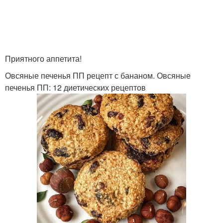
Приятного аппетита!
Овсяные печенья ПП рецепт с бананом. Овсяные
печенья ПП: 12 диетических рецептов