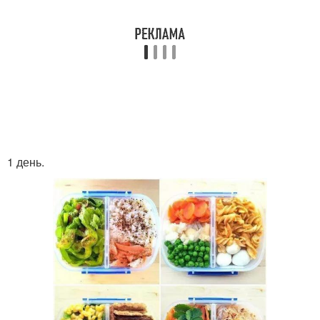
1 день.