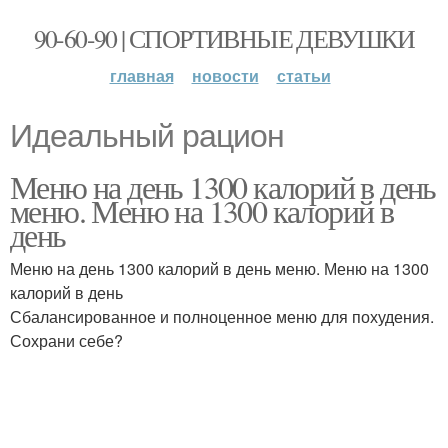
90-60-90 | СПОРТИВНЫЕ ДЕВУШКИ
главная
новости
статьи
Идеальный рацион
Меню на день 1300 калорий в день
меню. Меню на 1300 калорий в
день
Меню на день 1300 калорий в день меню. Меню на 1300
калорий в день
Сбалансированное и полноценное меню для похудения.
Сохрани себе?