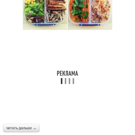
читать дальше →