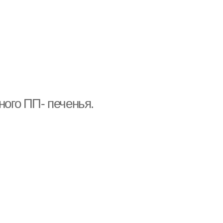
ного ПП- печенья.