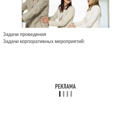
Задачи проведения
Задачи корпоративных мероприятий: