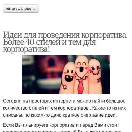
читать дальше →
Идеи для проведения корпоратива.
Более 40 стилей и тем для
корпоратива!
Сегодня на просторах интернета можно найти большое
количество стилей и тем корпоративов . Какие-то из них
описаны, по каким-то дано краткое очертание идеи.
Если Вы планируете корпоратив и перед Вами стоит
вопрос о его стилистике, который Вы никак не можете