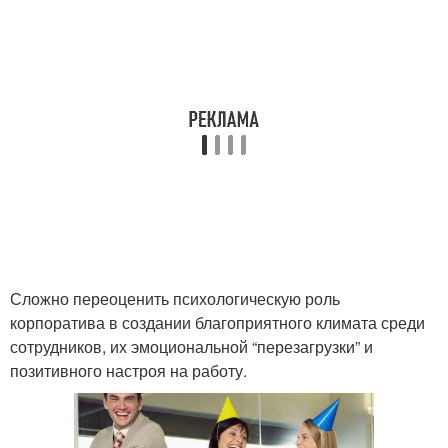
Сложно переоценить психологическую роль
корпоратива в создании благоприятного климата среди
сотрудников, их эмоциональной “перезагрузки” и
позитивного настроя на работу.