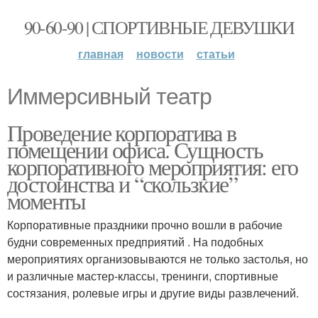
90-60-90 | СПОРТИВНЫЕ ДЕВУШКИ
главная
новости
статьи
Иммерсивный театр
Проведение корпоратива в
помещении офиса. Сущность
корпоративного мероприятия: его
достоинства и “скользкие”
моменты
Корпоративные праздники прочно вошли в рабочие
будни современных предприятий . На подобных
мероприятиях организовываются не только застолья, но
и различные мастер-классы, тренинги, спортивные
состязания, ролевые игры и другие виды развлечений.