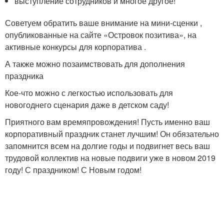
выступление сотрудников и многое другое!
Советуем обратить ваше внимание на мини-сценки ,
опубликованные на сайте «Островок позитива», на
активные конкурсы для корпоратива .
А также можно позаимствовать для дополнения
праздника
Кое-что можно с легкостью использовать для
новогоднего сценария даже в детском саду!
Приятного вам времяпровождения! Пусть именно ваш
корпоративный праздник станет лучшим! Он обязательно
запомнится всем на долгие годы и подвигнет весь ваш
трудовой коллектив на новые подвиги уже в новом 2019
году! С праздником! С Новым годом!