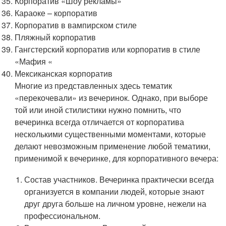
Корпоратив «Шоу рекламы»
Караоке – корпоратив
Корпоратив в вампирском стиле
Пляжный корпоратив
Гангстерский корпоратив или корпоратив в стиле
«Мафия «
Мексиканская корпоратив
Многие из представленных здесь тематик
«перекочевали» из вечеринок. Однако, при выборе
той или иной стилистики нужно помнить, что
вечеринка всегда отличается от корпоратива
несколькими существенными моментами, которые
делают невозможным применение любой тематики,
применимой к вечеринке, для корпоративного вечера:
Состав участников. Вечеринка практически всегда
организуется в компании людей, которые знают
друг друга больше на личном уровне, нежели на
профессиональном.