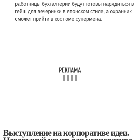
работницы бухгалтерии будут готовы нарядиться в
гейш для вечеринки в японском стиле, а охранник
сможет прийти в костюме супермена.
Выступление на корпоративе идеи.
Новогодний номер для корпоратива