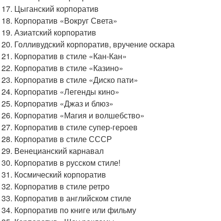
Цыганский корпоратив
Корпоратив «Вокруг Света»
Азиатский корпоратив
Голливудский корпоратив, вручение оскара
Корпоратив в стиле «Кан-Кан»
Корпоратив в стиле «Казино»
Корпоратив в стиле «Диско пати»
Корпоратив «Легенды кино»
Корпоратив «Джаз и блюз»
Корпоратив «Магия и волшебство»
Корпоратив в стиле супер-героев
Корпоратив в стиле СССР
Венецианский карнавал
Корпоратив в русском стиле!
Космический корпоратив
Корпоратив в стиле ретро
Корпоратив в английском стиле
Корпоратив по книге или фильму