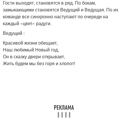
Гости выходят, становятся в ряд. По бокам,
замыкающими становятся Ведущий и Ведущая. По их
команде все синхронно наступают по очереди на
каждый «цвет» радуги.
Ведущий :
Красивой жизни обещает,
Наш любимый Новый год,
Он в сказку двери открывает,
Жить будем мы без горя и хлопот!