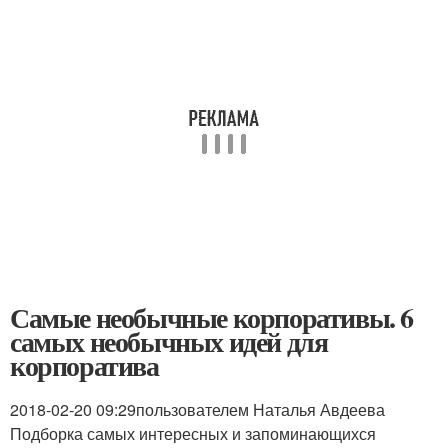
Самые необычные корпоративы. 6
самых необычных идей для
корпоратива
2018-02-20 09:29
пользователем Наталья Авдеева
Подборка самых интересных и запоминающихся