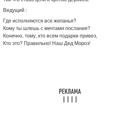
Ведущий :
Где исполняются все желанья?
Кому ты шлешь с мечтами послания?
Конечно, тому, кто всем подарки привез,
Кто это? Правильно! Наш Дед Мороз!