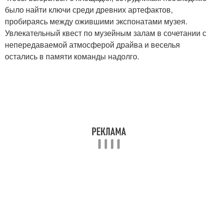
было найти ключи среди древних артефактов,
пробираясь между ожившими экспонатами музея.
Увлекательный квест по музейным залам в сочетании с
непередаваемой атмосферой драйва и веселья
остались в памяти команды надолго.