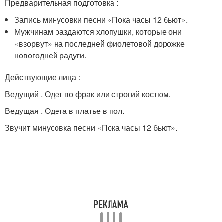
Предварительная подготовка :
Запись минусовки песни «Пока часы 12 бьют».
Мужчинам раздаются хлопушки, которые они
«взорвут» на последней фиолетовой дорожке
новогодней радуги.
Действующие лица :
Ведущий . Одет во фрак или строгий костюм.
Ведущая . Одета в платье в пол.
Звучит минусовка песни «Пока часы 12 бьют».