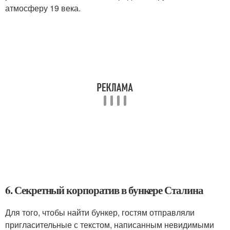
атмосферу 19 века.
6. Секретный корпоратив в бункере Сталина
Для того, чтобы найти бункер, гостям отправляли
пригласительные с текстом, написанным невидимыми