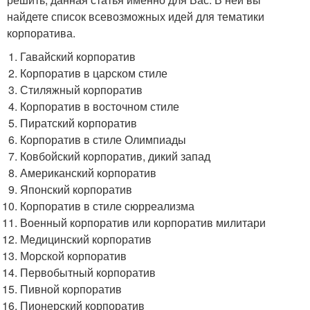
найдете список всевозможных идей для тематики
корпоратива.
Гавайский корпоратив
Корпоратив в царском стиле
Стиляжный корпоратив
Корпоратив в восточном стиле
Пиратский корпоратив
Корпоратив в стиле Олимпиады
Ковбойский корпоратив, дикий запад
Американский корпоратив
Японский корпоратив
Корпоратив в стиле сюрреализма
Военный корпоратив или корпоратив милитари
Медицинский корпоратив
Морской корпоратив
Первобытный корпоратив
Пивной корпоратив
Пионерский корпоратив