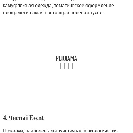
камуфляжная одежда, тематическое оформление
площадки и самая настоящая полевая кухня.
4. Чистый Event
Пожалуй, наиболее альтруистичная и экологически-