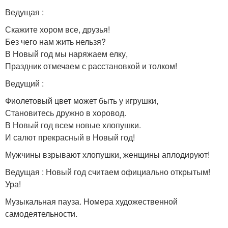
Ведущая :
Скажите хором все, друзья!
Без чего нам жить нельзя?
В Новый год мы наряжаем елку,
Праздник отмечаем с расстановкой и толком!
Ведущий :
Фиолетовый цвет может быть у игрушки,
Становитесь дружно в хоровод.
В Новый год всем новые хлопушки.
И салют прекрасный в Новый год!
Мужчины взрывают хлопушки, женщины аплодируют!
Ведущая : Новый год считаем официально открытым!
Ура!
Музыкальная пауза. Номера художественной
самодеятельности.