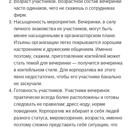
Возраст участников. Возрастной состав вечеринки
часто одинаков, чего не скажешь о сотрудниках
фирм.
Насыщенность мероприятия. Вечеринки, в силу
личного знакомства их участников, могут быть
менее насыщенными в организаторском плане.
Изъяны организации легко покрываются хорошим
настроением и дружеским общением. Именно
поэтому, скажем, приготовление коктейлей может
стать темой для вечеринки — получится вечеринка
в коктейльном стиле. Для корпоратива же этого
явно недостаточно, чтобы его участники банально
не заскучали.
Готовность участников. Участники вечеринок
практически всегда более расположены и готовы
следовать ее правилам: дресс-коду, норме
поведения. Корпоратив же вбирает в себя людей
разного статуса, мировоззрения, возраста, именно
поэтому сложно представить себе ситуацию, что