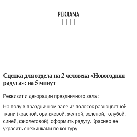
Сценка для отдела на 2 человека «Новогодняя
радуга»: на 5 минут
Реквизит и декорации праздничного зала :
На полу в праздничном зале из полосок разноцветной
ткани (красной, оранжевой, желтой, зеленой, голубой,
синей, фиолетовой), оформить радугу. Красиво ее
украсить снежинками по контуру.