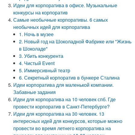
Идеи для корпоратива в офисе. Музыкальные
конкурсы на корпоратив
Самые необычные корпоративы. 6 самых
необычных идей для корпоратива
1. Ночь в музее
2. Новый год на Шоколадной Фабрике или "Жизнь
в Шоколаде"
3. Убить конкурента
4. Чистый Event
5. Иммерсивный театр
6. Секретный корпоратив в бункере Сталина
Идеи корпоратива для маленькой компании.
Забавные задания
Идеи для корпоратива на 10 человек спб. Где
провести корпоратив в Санкт-Петербурге?
Идеи для корпоратива на 30 человек. 13
интересных идей для конкурсов, которые можно
провести во время летнего корпоратива на