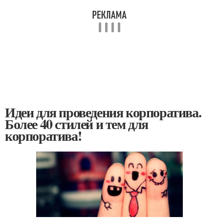
Идеи для проведения корпоратива.
Более 40 стилей и тем для
корпоратива!