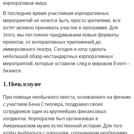
корпоративов мира
В последнее время участникам корпоративных
мероприятий не хочется быть просто зрителями, все
хотят активно принимать участие в программе. Для
этого, мы постоянно придумываем новые форматы
проектов, от интерактивных приложений до
иммерсивного театра. Сегодня я хочу сделать
небольшой обзор нестандартных корпоративных
мероприятий, которые оставили след в мировом Event –
бизнесе.
1. Ночь в музее
При помощи необычного квеста, основанного на фильме
с участием Бена Стиллера, поздравил своих
сотрудников один из крупнейших финансовых
холдингов. Корпоратив был организован в
Американском музее естественной истории. Для того
чтобы выбраться с площадки, сотрудникам необходимо