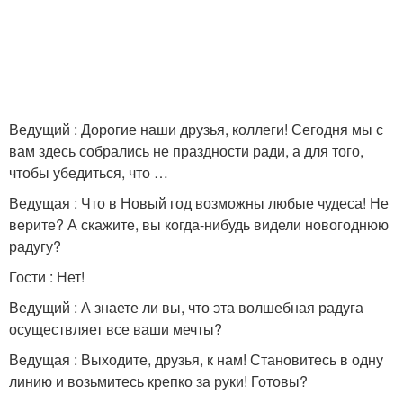
Ведущий : Дорогие наши друзья, коллеги! Сегодня мы с
вам здесь собрались не праздности ради, а для того,
чтобы убедиться, что …
Ведущая : Что в Новый год возможны любые чудеса! Не
верите? А скажите, вы когда-нибудь видели новогоднюю
радугу?
Гости : Нет!
Ведущий : А знаете ли вы, что эта волшебная радуга
осуществляет все ваши мечты?
Ведущая : Выходите, друзья, к нам! Становитесь в одну
линию и возьмитесь крепко за руки! Готовы?