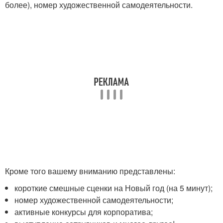
более), номер художественной самодеятельности.
Кроме того вашему вниманию представлены:
короткие смешные сценки на Новый год (на 5 минут);
номер художественной самодеятельности;
активные конкурсы для корпоратива;