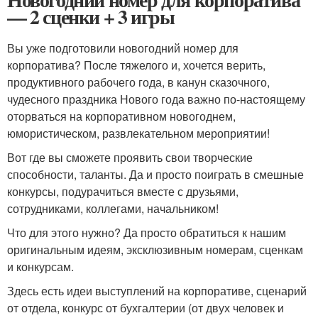
— 2 сценки + 3 игры
Вы уже подготовили новогодний номер для
корпоратива? После тяжелого и, хочется верить,
продуктивного рабочего года, в канун сказочного,
чудесного праздника Нового года важно по-настоящему
оторваться на корпоративном новогоднем,
юмористическом, развлекательном мероприятии!
Вот где вы сможете проявить свои творческие
способности, таланты. Да и просто поиграть в смешные
конкурсы, подурачиться вместе с друзьями,
сотрудниками, коллегами, начальником!
Что для этого нужно? Да просто обратиться к нашим
оригинальным идеям, эксклюзивным номерам, сценкам
и конкурсам.
Здесь есть идеи выступлений на корпоративе, сценарий
от отдела, конкурс от бухгалтерии (от двух человек и