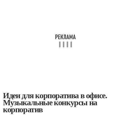
Идеи для корпоратива в офисе.
Музыкальные конкурсы на
корпоратив