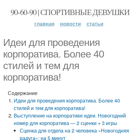
90-60-90 | СПОРТИВНЫЕ ДЕВУШКИ
главная
новости
статьи
Идеи для проведения
корпоратива. Более 40
стилей и тем для
корпоратива!
Содержание
Идеи для проведения корпоратива. Более 40
стилей и тем для корпоратива!
Выступление на корпоративе идеи. Новогодний
номер для корпоратива — 2 сценки + 3 игры
Сценка для отдела на 2 человека «Новогодняя
радуга»: на 5 минут