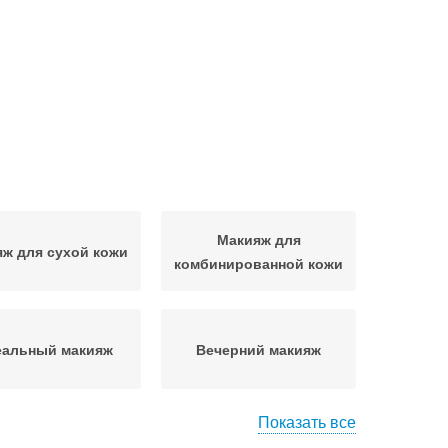
Макияж для
ж для сухой кожи
комбинированной кожи
еальный макияж
Вечерний макияж
Показать все