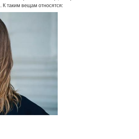
. К таким вещам относятся: