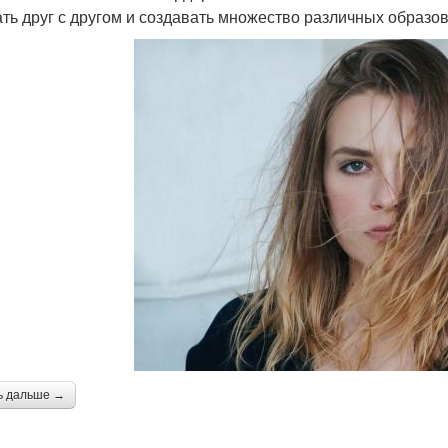
ать друг с другом и создавать множество различных образов
ь дальше →