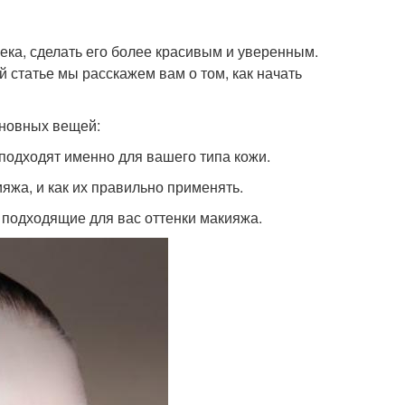
века, сделать его более красивым и уверенным.
й статье мы расскажем вам о том, как начать
сновных вещей:
 подходят именно для вашего типа кожи.
яжа, и как их правильно применять.
ь подходящие для вас оттенки макияжа.