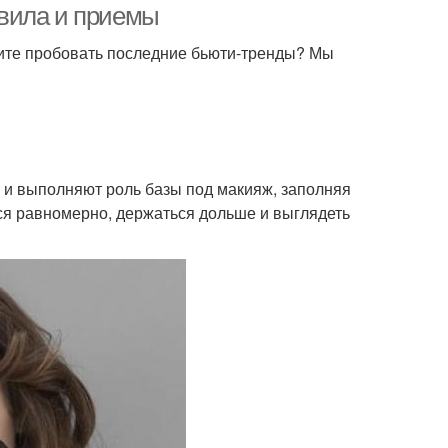
вила и приемы
ите пробовать последние бьюти-тренды? Мы
 и выполняют роль базы под макияж, заполняя
я равномерно, держаться дольше и выглядеть