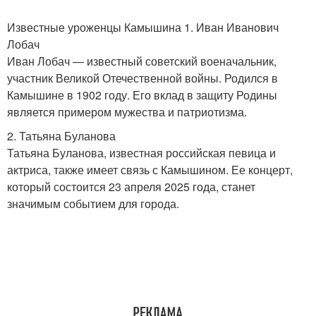
Известные уроженцы Камышина 1. Иван Иванович
Лобач
Иван Лобач — известный советский военачальник,
участник Великой Отечественной войны. Родился в
Камышине в 1902 году. Его вклад в защиту Родины
является примером мужества и патриотизма.
2. Татьяна Буланова
Татьяна Буланова, известная российская певица и
актриса, также имеет связь с Камышином. Ее концерт,
который состоится 23 апреля 2025 года, станет
значимым событием для города.