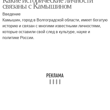
связаны с Камышином
Введение
Камышин, город в Волгоградской области, имеет богатую
историю и связан с многими известными личностями,
которые оставили свой след в культуре, науке и
политике России.