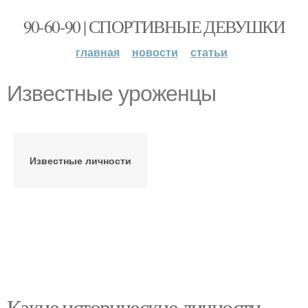
90-60-90 | СПОРТИВНЫЕ ДЕВУШКИ
главная
новости
статьи
Известные уроженцы
Известные личности
Какие исторические личности