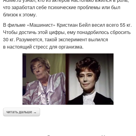
что заработал себе психические проблемы или был
близок к этому.
В фильме «Машинист» Кристиан Бейл весил всего 55 кг.
Чтобы достичь этой цифры, ему понадобилось сбросить
30 кг. Разумеется, такой эксперимент вылился
в настоящий стресс для организма.
читать дальше →