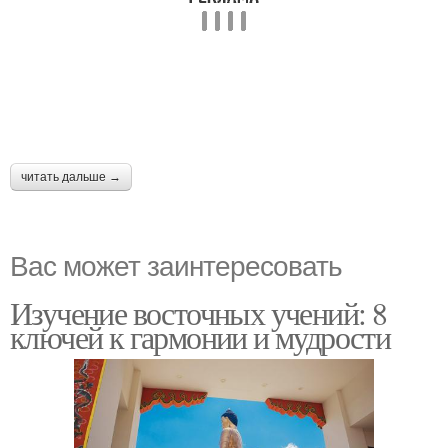
читать дальше →
Вас может заинтересовать
Изучение восточных учений: 8
ключей к гармонии и мудрости