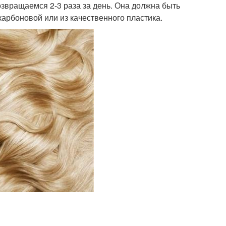
озвращаемся 2-3 раза за день. Она должна быть
карбоновой или из качественного пластика.