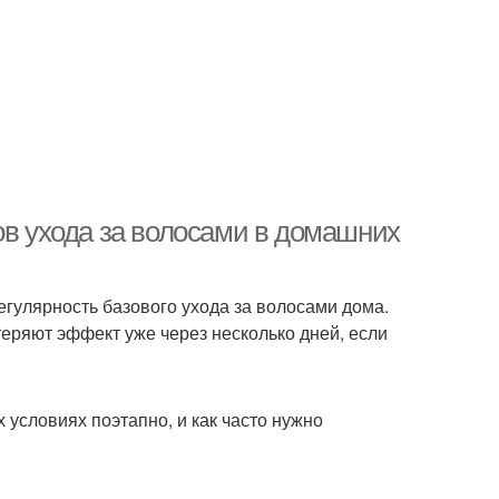
ов ухода за волосами в домашних
егулярность базового ухода за волосами дома.
ряют эффект уже через несколько дней, если
условиях поэтапно, и как часто нужно